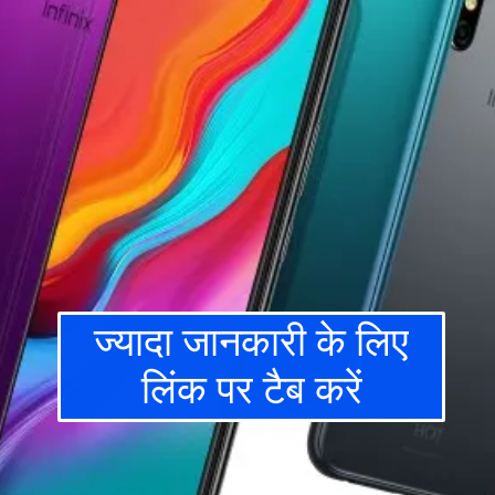
ज्यादा जानकारी के लिए
लिंक पर टैब करें