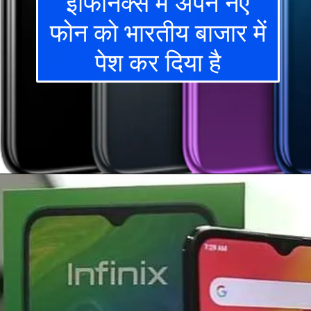
इंफिनिक्स में अपने नए
फोन को भारतीय बाजार में
पेश कर दिया है