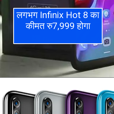
लगभग Infinix Hot 8 का
कीमत रु7,999 होगा