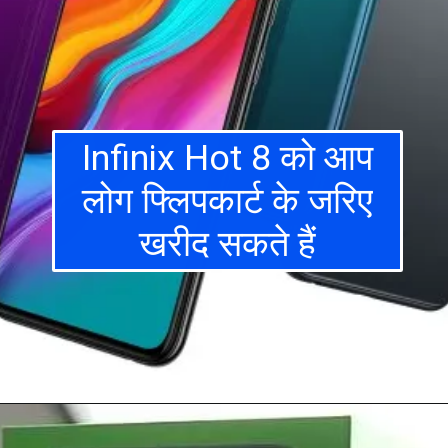
Infinix Hot 8 को आप
लोग फ्लिपकार्ट के जरिए
खरीद सकते हैं