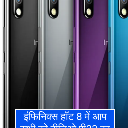
इंफिनिक्स हॉट 8 में आप