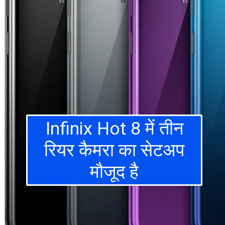
Infinix Hot 8 में तीन
रियर कैमरा का सेटअप
मौजूद है