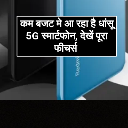
कम बजट मे आ रहा है धांसू
5G स्मार्टफोन, देखें पूरा
फीचर्स