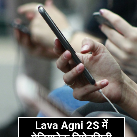
Lava Agni 2S में