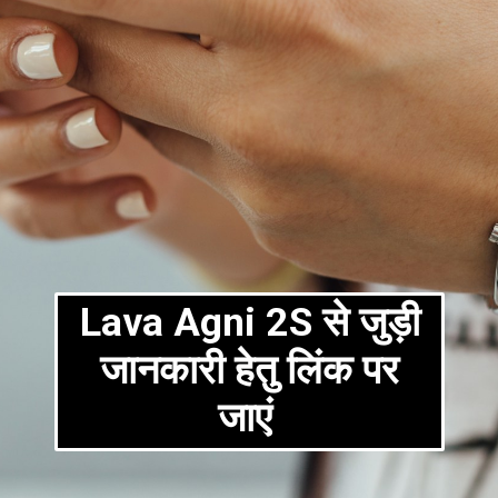
Lava Agni 2S से जुड़ी
जानकारी हेतु लिंक पर
जाएं