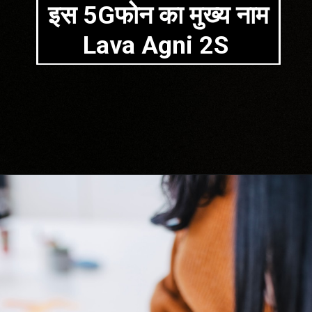
इस 5Gफोन का मुख्य नाम
Lava Agni 2S