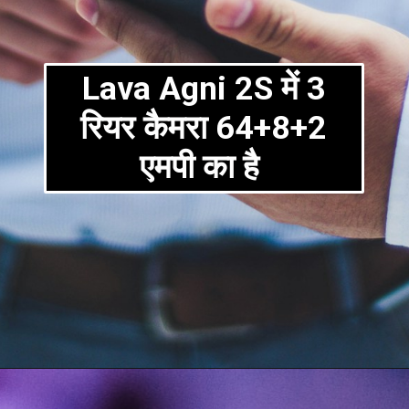
Lava Agni 2S में 3
रियर कैमरा 64+8+2
एमपी का है