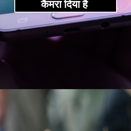
कैमरा दिया है