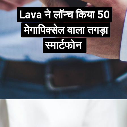
Lava ने लॉन्च किया 50
Lava ने लॉन्च किया 50
मेगापिक्सेल वाला तगड़ा
मेगापिक्सेल वाला तगड़ा
स्मार्टफोन
स्मार्टफोन