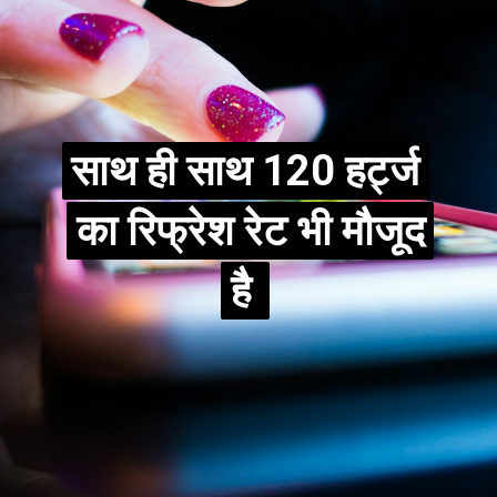
साथ ही साथ 120 हर्ट्ज
साथ ही साथ 120 हर्ट्ज
का रिफ्रेश रेट भी मौजूद
का रिफ्रेश रेट भी मौजूद
है
है