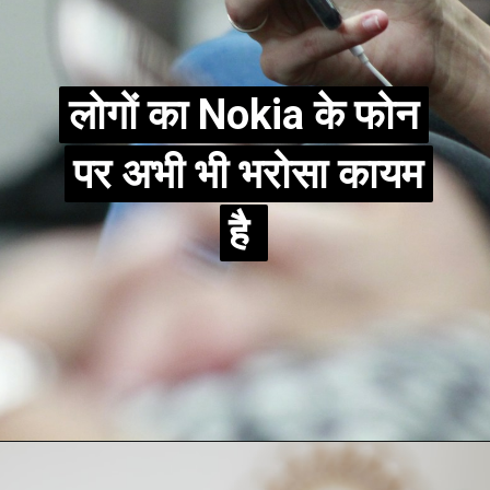
लोगों का Nokia के फोन
लोगों का Nokia के फोन
पर अभी भी भरोसा कायम
पर अभी भी भरोसा कायम
है
है