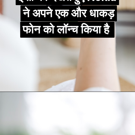
ने अपने एक और धाकड़
ने अपने एक और धाकड़
फोन को लॉन्च किया है
फोन को लॉन्च किया है