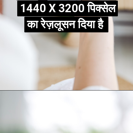
1440 X 3200 पिक्सेल
1440 X 3200 पिक्सेल
का रेज़लूसन दिया है
का रेज़लूसन दिया है