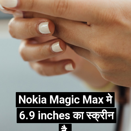
Nokia Magic Max मे
Nokia Magic Max मे
6.9 inches का स्क्रीन
6.9 inches का स्क्रीन