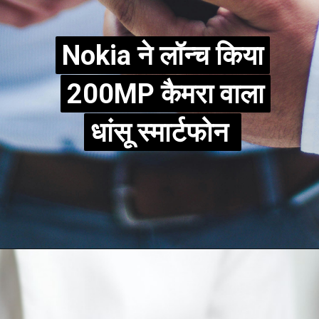
Nokia ने लॉन्च किया
Nokia ने लॉन्च किया
200MP कैमरा वाला
200MP कैमरा वाला
धांसू स्मार्टफोन
धांसू स्मार्टफोन