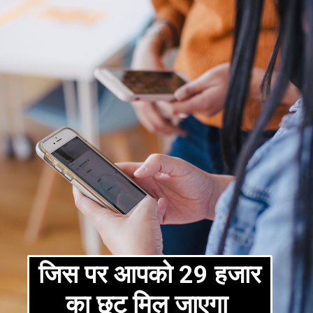
जिस पर आपको 29 हजार
का छूट मिल जाएगा