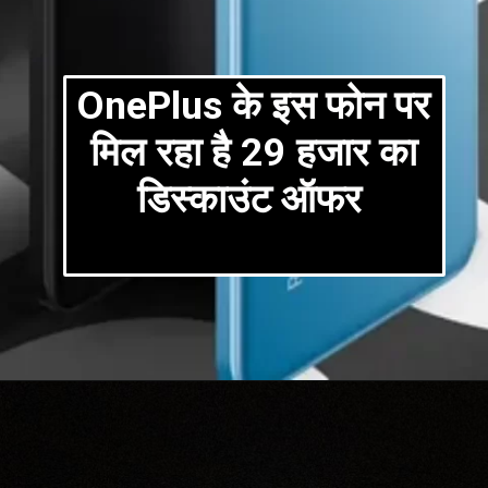
OnePlus के इस फोन पर
मिल रहा है 29 हजार का
डिस्काउंट ऑफर