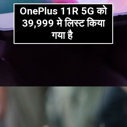
OnePlus 11R 5G को
39,999 मे लिस्ट किया
गया है