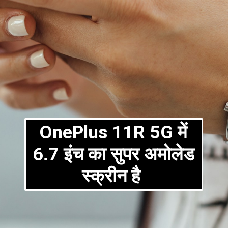
OnePlus 11R 5G में
6.7 इंच का सुपर अमोलेड
स्क्रीन है