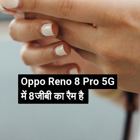
Oppo Reno 8 Pro 5G
Oppo Reno 8 Pro 5G
में 8जीबी का रैम है
में 8जीबी का रैम है