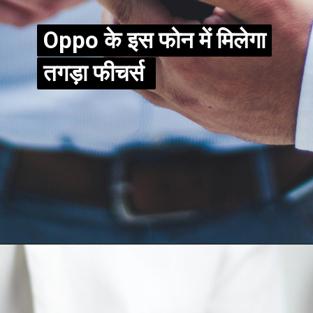
Oppo के इस फोन में मिलेगा
Oppo के इस फोन में मिलेगा
तगड़ा फीचर्स
तगड़ा फीचर्स