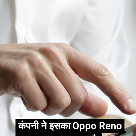
कंपनी ने इसका Oppo Reno
कंपनी ने इसका Oppo Reno