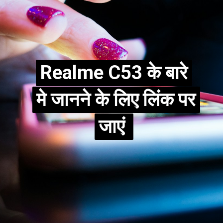
Realme C53 के बारे
Realme C53 के बारे
मे जानने के लिए लिंक पर
मे जानने के लिए लिंक पर
जाएं
जाएं