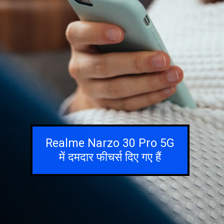
Realme Narzo 30 Pro 5G
में दमदार फीचर्स दिए गए हैं