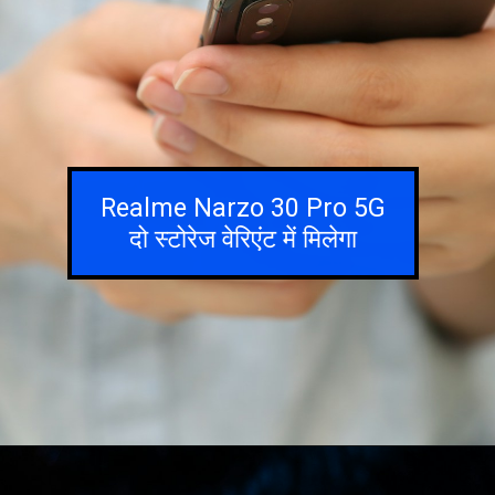
Realme Narzo 30 Pro 5G
दो स्टोरेज वेरिएंट में मिलेगा