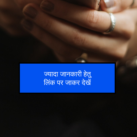
ज्यादा जानकारी हेतु
लिंक पर जाकर देखें