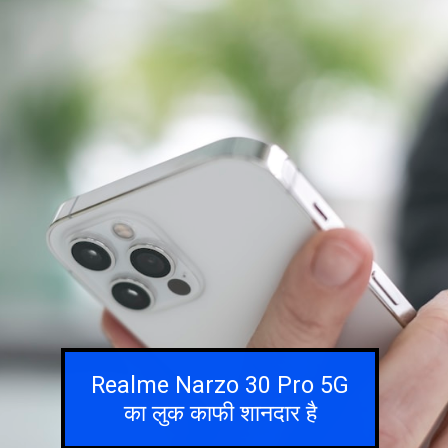
Realme Narzo 30 Pro 5G
का लुक काफी शानदार है