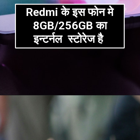
Redmi के इस फोन मे
8GB/256GB का
इन्टर्नल स्टोरेज है