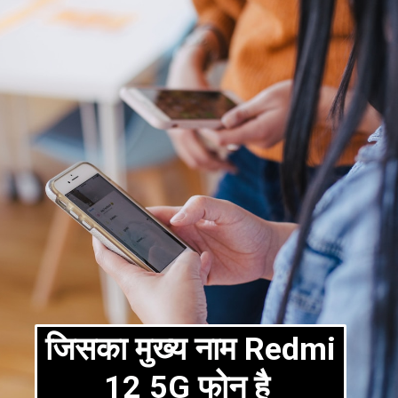
जिसका मुख्य नाम Redmi
12 5G फोन है