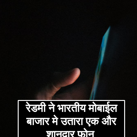
रेडमी ने भारतीय मोबाईल
बाजार मे उतारा एक और
शानदार फोन