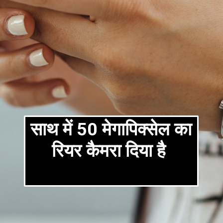
साथ में 50 मेगापिक्सेल का
रियर कैमरा दिया है