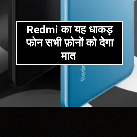
Redmi का यह धाकड़
फोन सभी फ़ोनों को देगा
मात