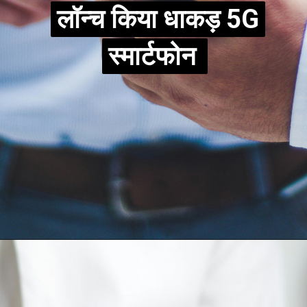
लॉन्च किया धाकड़ 5G
लॉन्च किया धाकड़ 5G
स्मार्टफोन
स्मार्टफोन