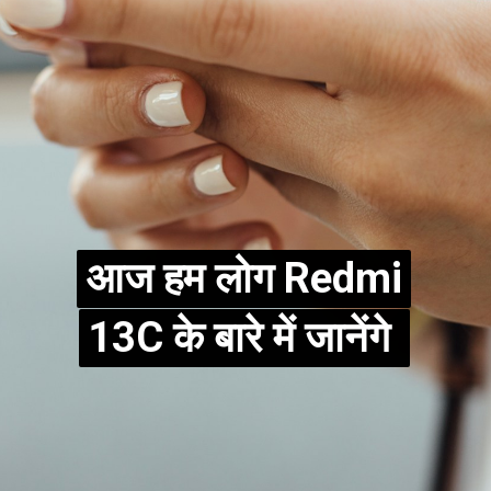
आज हम लोग Redmi
आज हम लोग Redmi
13C के बारे में जानेंगे
13C के बारे में जानेंगे