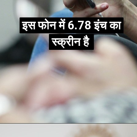
इस फोन में 6.78 इंच का
इस फोन में 6.78 इंच का
स्क्रीन है
स्क्रीन है