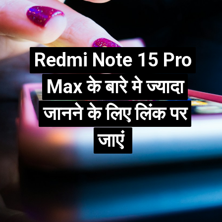
Redmi Note 15 Pro
Redmi Note 15 Pro
Max के बारे मे ज्यादा
Max के बारे मे ज्यादा
जानने के लिए लिंक पर
जानने के लिए लिंक पर
जाएं
जाएं