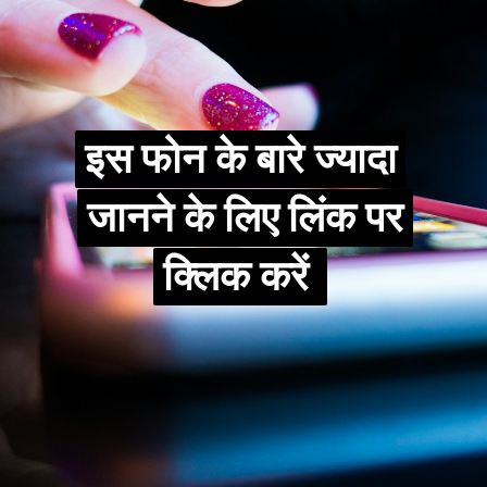
इस फोन के बारे ज्यादा
इस फोन के बारे ज्यादा
जानने के लिए लिंक पर
जानने के लिए लिंक पर
क्लिक करें
क्लिक करें