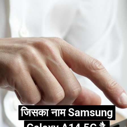
जिसका नाम Samsung
जिसका नाम Samsung