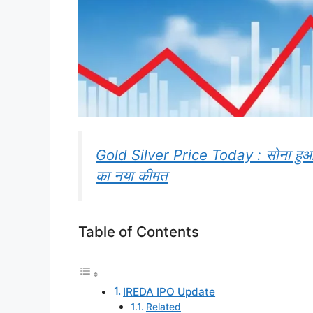
Gold Silver Price Today : सोना हुआ स
का नया कीमत
Table of Contents
IREDA IPO Update
Related