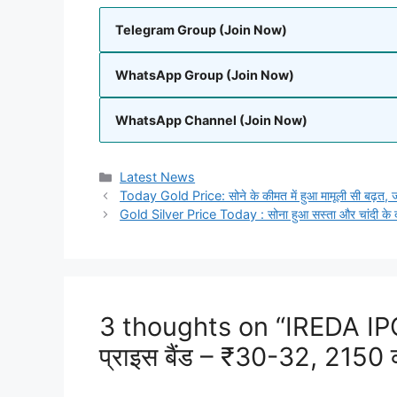
Telegram Group (Join Now)
WhatsApp Group (Join Now)
WhatsApp Channel (Join Now)
Categories
Latest News
Today Gold Price: सोने के कीमत में हुआ मामूली सी बढ़त, ज
Gold Silver Price Today : सोना हुआ सस्ता और चांदी के 
3 thoughts on “IREDA IPO:
प्राइस बैंड – ₹30-32, 2150 क