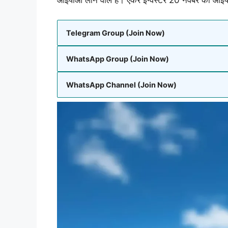
आईपीओ लाने वाले हैं। एंकर इन्वेस्टर 20 नवंबर को आई
Telegram Group (Join Now)
WhatsApp Group (Join Now)
WhatsApp Channel (Join Now)