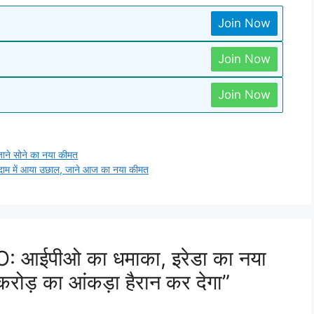
Join Now
Join Now
Join Now
ाने सोने का नया कीमत
दाम में आया उछाल, जाने आज का नया कीमत
 आईपीओ का धमाका, इरेडा का नया
रोड़ का आंकड़ा हैरान कर देगा”