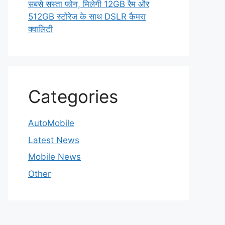
सबसे सस्ता फोन, मिलेगी 12GB रैम और
512GB स्टोरेज के साथ DSLR कैमरा
क्वालिटी
Categories
AutoMobile
Latest News
Mobile News
Other