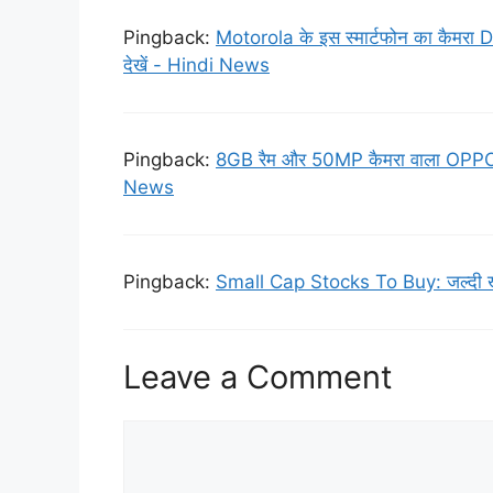
Pingback:
Motorola के इस स्मार्टफोन का कैमरा 
देखें - Hindi News
Pingback:
8GB रैम और 50MP कैमरा वाला OPPO का य
News
Pingback:
Small Cap Stocks To Buy: जल्दी खर
Leave a Comment
Comment