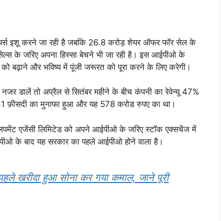
्स इशू करने जा रही है जबकि 26.8 करोड़ शेयर ऑफर फॉर सेल के
ल्स के जरिए अपना हिस्सा बेचने भी जा रही है। इस आईपीओ के
ो बढ़ाने और भविष्य में पूंजी जरूरत को पूरा करने के लिए करेगी।
र डालें तो अप्रैल से सितंबर महीने के बीच कंपनी का रेवेन्यू 47%
41 फ़ीसदी का मुनाफा हुआ और यह 578 करोड रुपए का था।
ेवलपमेंट एजेंसी लिमिटेड को अपने आईपीओ के जरिए स्टॉक एक्सचेंज में
आईपीओ के बाद यह सरकार का पहले आईपीओ होने वाला है।
ले खरीदा हुआ सोना कर गया कमाल, जाने पूरी