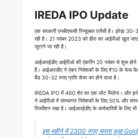
IREDA IPO Update
एक सरकारी एनबीएफसी रिन्यूएबल एजेंसी है। इरेड़ा 30-
रही है। 21 नवंबर 2023 को हीरा का आईपीओ खुल जा
जुटाने जा रही है।
आईआरईडीए आईपीओ की एंकरिंग 20 नवंबर से शुरू होन
हैं। आईआरडीए ने एंकर निवेशकों के लिए ₹10 के फेस व
बैंड 30-32 रुपए प्रति शेयर का होने वाला है।
IREDA IPO में 460 शेर का एक लोट मिलेगा। और इन्वेस
ने आईपीओ में संस्थागत निवेशकों के लिए 50% और संस
रिजर्वेशन रखा है। आईआरईडीए के कर्मचारियों के लिए भी 
इस महीने में 2300 रुपए सस्ता हुआ Gold,