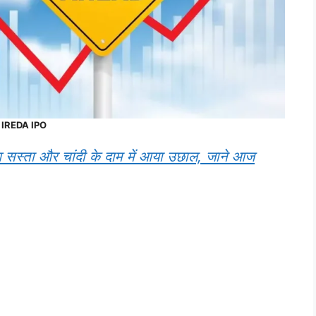
IREDA IPO
स्ता और चांदी के दाम में आया उछाल, जाने आज