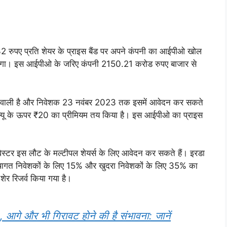
32 रुपए प्रति शेयर के प्राइस बैंड पर अपने कंपनी का आईपीओ खोल
एगा। इस आईपीओ के जरिए कंपनी 2150.21 करोड रुपए बाजार से
े वाली है और निवेशक 23 नवंबर 2023 तक इसमें आवेदन कर सकते
ैल्यू के ऊपर ₹20 का प्रीमियम तय किया है। इस आईपीओ का प्राइस
्टर इस लौट के मल्टीपल शेयर्स के लिए आवेदन कर सकते हैं। इरडा
्थागत निवेशकों के लिए 15% और खुदरा निवेशकों के लिए 35% का
शेर रिजर्व किया गया है।
 आगे और भी गिरावट होने की है संभावना: जानें