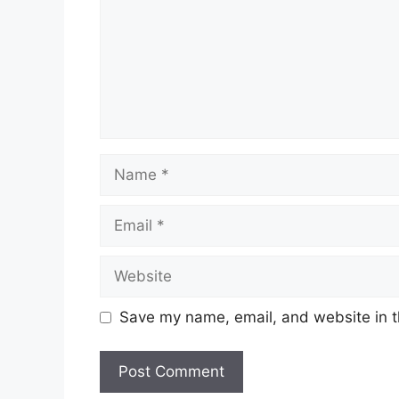
Name
Email
Website
Save my name, email, and website in t