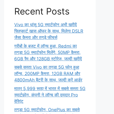
Recent Posts
Vivo का धांसू 5G स्मार्टफोन अभी खरीदें
फ्लिप्कार्ट खास ऑफर के साथ, मिलेगा DSLR
जैसा कैमरा और तगड़े फीचर्स
गरीबों के बजट में लॉन्च हुआ, Redmi का
तगड़ा 5G स्मार्टफोन मिलेंगे, 50MP कैमरा,
6GB रैम और 128GB स्टोरेज, जल्दी खरीदें
सबसे सस्ता Vivo का तगड़ा 5G फोन हुआ
लॉन्च, 200MP कैमरा, 12GB RAM और
4800mAh बैटरी के साथ, जल्दी करें आर्डर
मात्र 5,999 रूपए में भारत में सबसे सस्ता 5G
स्मार्टफ़ोन, कंपनी ने लॉन्च की दमदार Pro
वेरिएंट
तगड़ा 5G स्मार्टफोन, OnePlus का सबसे