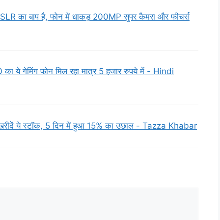
DSLR का बाप है, फोन में धाकड़ 200MP सुपर कैमरा और फीचर्स
े गेमिंग फोन मिल रहा मात्र 5 हजार रुपये में - Hindi
ीदें ये स्टॉक, 5 दिन में हुआ 15% का उछाल - Tazza Khabar