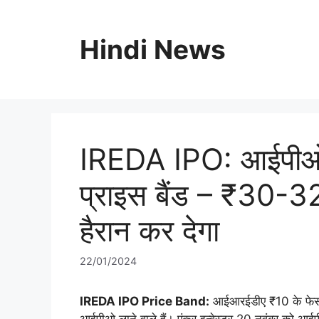
Skip
to
Hindi News
content
IREDA IPO: आईपीओ क
प्राइस बैंड – ₹30-3
हैरान कर देगा
22/01/2024
IREDA IPO Price Band:
आईआरईडीए ₹10 के फेस वैल