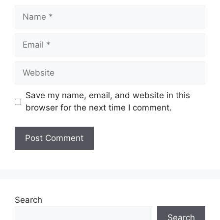
Name
Email
Website
Save my name, email, and website in this
browser for the next time I comment.
Search
Search