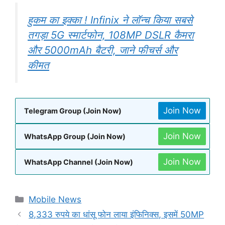
हुकम का इक्का ! Infinix ने लॉन्च किया सबसे
तगड़ा 5G स्मार्टफोन, 108MP DSLR कैमरा
और 5000mAh बैटरी, जाने फीचर्स और
कीमत
Join Now
Telegram Group (Join Now)
Join Now
WhatsApp Group (Join Now)
Join Now
WhatsApp Channel (Join Now)
Categories
Mobile News
8,333 रुपये का धांसू फोन लाया इंफिनिक्स, इसमें 50MP