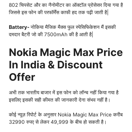
802 चिपसेट और का नैनोमीटर का ऑक्टॉल प्रोसेसर दिया गया है
जिससे इस फोन की परफॉर्मेंस काफी हद तक पढ़ी जाती है|
Battery-
नोकिया मैजिक मैक्स फुल स्पेसिफिकेशन मैं इसकी
दमदार बैटरी जो की 7500mAh की है आती है|
Nokia Magic Max Price
In India & Discount
Offer
अभी तक भारतीय बाजार में इस फोन को लॉन्च नहीं किया गया है
इसलिए इसकी सही कीमत की जानकारी देना संभव नहीं है।
कोई न्यूज़ रिपोर्ट के अनुसार Nokia Magic Max Price करीब
32990 रुपए से लेकर 49,999 के बीच हो सकती है।