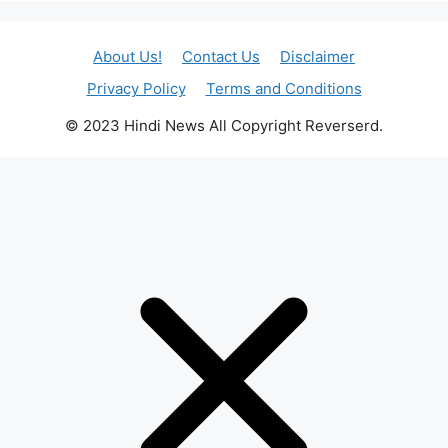
About Us!
Contact Us
Disclaimer
Privacy Policy
Terms and Conditions
© 2023 Hindi News All Copyright Reverserd.