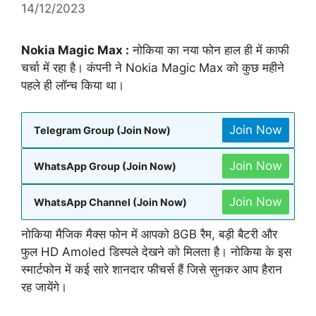
14/12/2023
Nokia Magic Max :
नोकिया का नया फोन हाल ही में काफी
चर्चा में रहा है। कंपनी ने Nokia Magic Max को कुछ महीने
पहले ही लॉन्च किया था।
Join Now
Telegram Group (Join Now)
Join Now
WhatsApp Group (Join Now)
Join Now
WhatsApp Channel (Join Now)
नोकिया मैजिक मैक्स फोन में आपको 8GB रैम, बड़ी बैटरी और
फुल HD Amoled डिस्पले देखने को मिलता है। नोकिया के इस
स्मार्टफोन में कई सारे शानदार फीचर्स हैं जिसे सुनकर आप हैरान
रह जायेंगे।