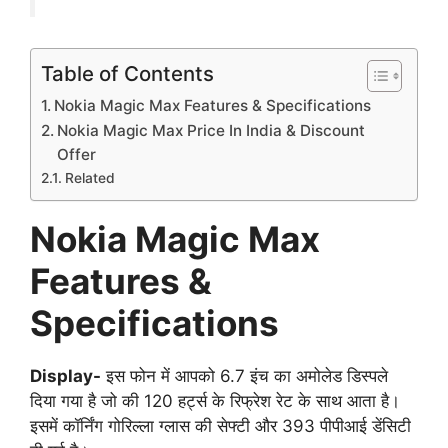
Table of Contents
Nokia Magic Max Features & Specifications
Nokia Magic Max Price In India & Discount
Offer
Related
Nokia Magic Max
Features &
Specifications
Display-
इस फोन में आपको 6.7 इंच का अमोलेड डिस्पले
दिया गया है जो की 120 हर्ट्स के रिफ्रेश रेट के साथ आता है।
इसमें कॉर्निंग गोरिल्ला ग्लास की सेफ्टी और 393 पीपीआई डेंसिटी