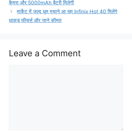
कैमरा और 5000mAh बैटरी मिलेगी
मार्केट में जल्द धूम मचाने आ रहा Infinix Hot 40 मिलेंगे
धाकड़ फीचर्स और जाने कीमत
Leave a Comment
Comment