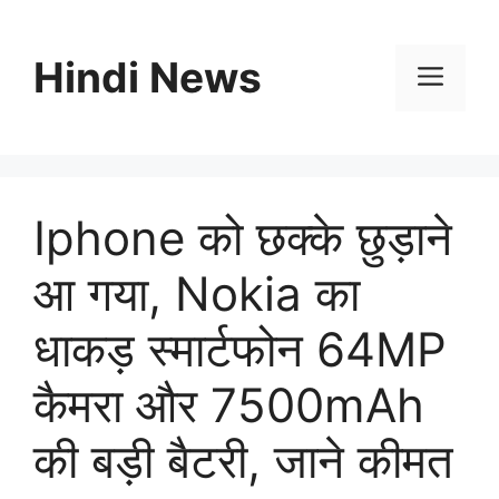
Skip
to
Hindi News
content
Men
Iphone को छक्के छुड़ाने
आ गया, Nokia का
धाकड़ स्मार्टफोन 64MP
कैमरा और 7500mAh
की बड़ी बैटरी, जाने कीमत