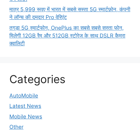
मात्र 5,999 रूपए में भारत में सबसे सस्ता 5G स्मार्टफ़ोन, कंपनी
ने लॉन्च की दमदार Pro वेरिएंट
तगड़ा 5G स्मार्टफोन, OnePlus का सबसे सबसे सस्ता फोन,
मिलेगी 12GB रैम और 512GB स्टोरेज के साथ DSLR कैमरा
क्वालिटी
Categories
AutoMobile
Latest News
Mobile News
Other