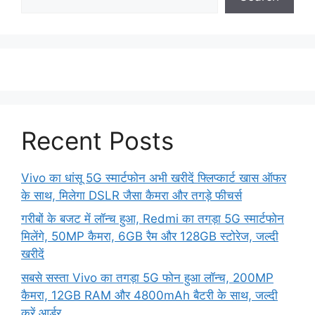
Recent Posts
Vivo का धांसू 5G स्मार्टफोन अभी खरीदें फ्लिप्कार्ट खास ऑफर
के साथ, मिलेगा DSLR जैसा कैमरा और तगड़े फीचर्स
गरीबों के बजट में लॉन्च हुआ, Redmi का तगड़ा 5G स्मार्टफोन
मिलेंगे, 50MP कैमरा, 6GB रैम और 128GB स्टोरेज, जल्दी
खरीदें
सबसे सस्ता Vivo का तगड़ा 5G फोन हुआ लॉन्च, 200MP
कैमरा, 12GB RAM और 4800mAh बैटरी के साथ, जल्दी
करें आर्डर