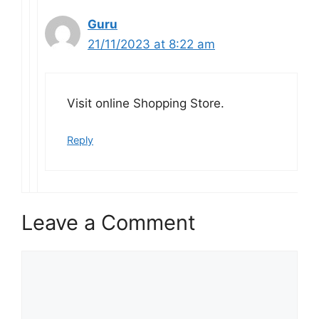
Guru
21/11/2023 at 8:22 am
Visit online Shopping Store.
Reply
Leave a Comment
Comment