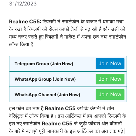
31/12/2023
Realme C55:
रियलमी ने स्मार्टफोन के बाजार में धमाका मचा
के रखा है रियलमी की सेल्स काफी तेजी से बढ़ रही है और उसी को
मध्य नजर रखते हुए रियलमी ने मार्केट में अपना एक नया स्मार्टफोन
लॉन्च किया है
Join Now
Telegram Group (Join Now)
Join Now
WhatsApp Group (Join Now)
Join Now
WhatsApp Channel (Join Now)
इस फोन का नाम है
Realme C55
क्योंकि कंपनी ने तीन
वेरिएंट्स में लॉन्च किया है। इस आर्टिकल में हम आपको रियलमी के
इस नए स्मार्टफोन
Realme C55
से जुड़ी फीचर्स और कीमतों
के बारे में बताएंगे पूरी जानकारी के इस आर्टिकल को अंत तक पढ़े|