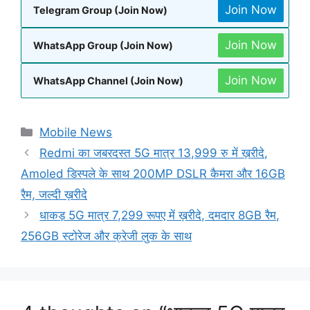
Join Now
Telegram Group (Join Now)
Join Now
WhatsApp Group (Join Now)
Join Now
WhatsApp Channel (Join Now)
Categories
Mobile News
Redmi का जबरदस्त 5G मात्र 13,999 रु में ख़रीदे,
Amoled डिस्पले के साथ 200MP DSLR कैमरा और 16GB
रैम, जल्दी ख़रीदे
धाकड़ 5G मात्र 7,299 रूपए में ख़रीदे, दमदार 8GB रैम,
256GB स्टोरेज और क्रेजी लुक के साथ