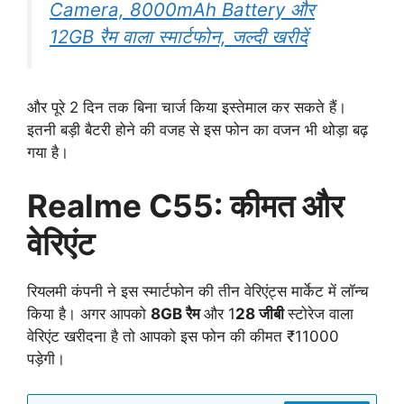
Camera, 8000mAh Battery और
12GB रैम वाला स्मार्टफोन, जल्दी खरीदें
और पूरे 2 दिन तक बिना चार्ज किया इस्तेमाल कर सकते हैं।
इतनी बड़ी बैटरी होने की वजह से इस फोन का वजन भी थोड़ा बढ़
गया है।
Realme C55: कीमत और
वेरिएंट
रियलमी कंपनी ने इस स्मार्टफोन की तीन वेरिएंट्स मार्केट में लॉन्च
किया है। अगर आपको
8GB रैम
और 1
28 जीबी
स्टोरेज वाला
वेरिएंट खरीदना है तो आपको इस फोन की कीमत ₹11000
पड़ेगी।