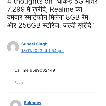
4 thoughts on “धाकड़ 5G मात्र
7,299 में ख़रीदे, Realme का
दमदार स्मार्टफोन मिलेगा 8GB रैम
और 256GB स्टोरेज, जल्दी ख़रीदे”
Suneel Singh
13/11/2023 at 1:54 pm
Call me 9589002449
Reply
Sukhdev