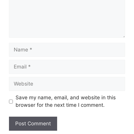
Name
Email
Website
Save my name, email, and website in this
browser for the next time I comment.