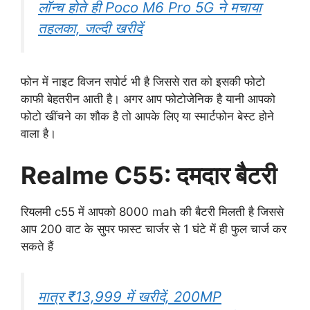
लॉन्च होते ही Poco M6 Pro 5G ने मचाया
तहलका, जल्दी खरीदें
फोन में नाइट विजन सपोर्ट भी है जिससे रात को इसकी फोटो
काफी बेहतरीन आती है। अगर आप फोटोजेनिक है यानी आपको
फोटो खींचने का शौक है तो आपके लिए या स्मार्टफोन बेस्ट होने
वाला है।
Realme C55: दमदार बैटरी
रियलमी c55 में आपको 8000 mah की बैटरी मिलती है जिससे
आप 200 वाट के सुपर फास्ट चार्जर से 1 घंटे में ही फुल चार्ज कर
सकते हैं
मात्र ₹13,999 में खरीदें, 200MP