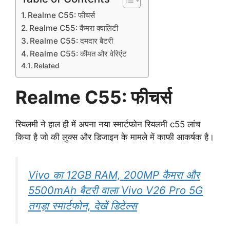
Realme C55: फीचर्स
Realme C55: कैमरा क्वालिटी
Realme C55: दमदार बैटरी
Realme C55: कीमत और वेरिएंट
Related
Realme C55: फीचर्स
रियलमी ने हाल ही में अपना नया स्मार्टफोन रियलमी c55 लांच
किया है जो की लुक्स और डिजाइन के मामले में काफी आकर्षक है।
Vivo का 12GB RAM, 200MP कैमरा और
5500mAh बैटरी वाला Vivo V26 Pro 5G
तगड़ा स्मार्टफोन, देखें डिटेल्स