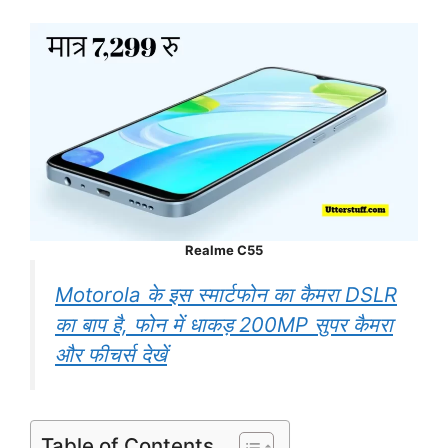
Realme C55
Motorola के इस स्मार्टफोन का कैमरा DSLR
का बाप है, फोन में धाकड़ 200MP सुपर कैमरा
और फीचर्स देखें
Table of Contents