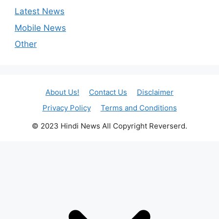
Latest News
Mobile News
Other
About Us!
Contact Us
Disclaimer
Privacy Policy
Terms and Conditions
© 2023 Hindi News All Copyright Reverserd.