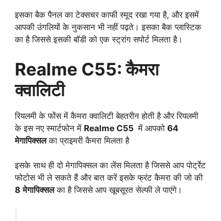
इसका बैक पैनल का टेक्सचर काफी स्मूद रखा गया है, और इसमें
आपकी उंगलियों के नुकसान भी नहीं पढ़ते। इसका बैक प्लास्टिक
का है जिससे इसकी बॉडी को एक स्ट्रांग सपोर्ट मिलता है।
Realme C55: कैमरा
क्वालिटी
रियलमी के फोंस में कैमरा क्वालिटी बेहतरीन होती है और रियलमी
के इस नए स्मार्टफोन में
Realme C55
में आपको
64
मेगापिक्सल
का प्राइमरी कैमरा मिलता है
इसके साथ ही दो मेगापिक्सल का लेंस मिलता है जिससे आप पोर्ट्रेट
फोटोस भी ले सकते हैं और बात करें इसके फ्रंट कैमरा की जो की
8
मेगापिक्सल
का है जिससे आप खूबसूरत सेल्फी ले पाएंगे।