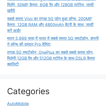
मिलेंगे, 50MP कैमरा, 6GB रैम और 128GB स्टोरेज, जल्दी
खरीदें
सबसे सस्ता Vivo का तगड़ा 5G फोन हुआ लॉन्च, 200MP
कैमरा, 12GB RAM और 4800mAh बैटरी के साथ, जल्दी
करें आर्डर
मात्र 5,999 रूपए में भारत में सबसे सस्ता 5G स्मार्टफ़ोन, कंपनी
ने लॉन्च की दमदार Pro वेरिएंट
तगड़ा 5G स्मार्टफोन, OnePlus का सबसे सबसे सस्ता फोन,
मिलेगी 12GB रैम और 512GB स्टोरेज के साथ DSLR कैमरा
क्वालिटी
Categories
AutoMobile