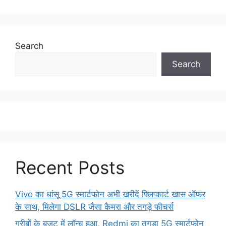
Search
Search
Recent Posts
Vivo का धांसू 5G स्मार्टफोन अभी खरीदें फ्लिप्कार्ट खास ऑफर
के साथ, मिलेगा DSLR जैसा कैमरा और तगड़े फीचर्स
गरीबों के बजट में लॉन्च हुआ, Redmi का तगड़ा 5G स्मार्टफोन