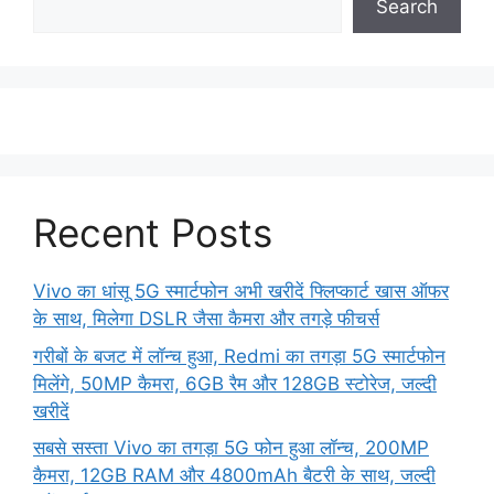
Search
Recent Posts
Vivo का धांसू 5G स्मार्टफोन अभी खरीदें फ्लिप्कार्ट खास ऑफर
के साथ, मिलेगा DSLR जैसा कैमरा और तगड़े फीचर्स
गरीबों के बजट में लॉन्च हुआ, Redmi का तगड़ा 5G स्मार्टफोन
मिलेंगे, 50MP कैमरा, 6GB रैम और 128GB स्टोरेज, जल्दी
खरीदें
सबसे सस्ता Vivo का तगड़ा 5G फोन हुआ लॉन्च, 200MP
कैमरा, 12GB RAM और 4800mAh बैटरी के साथ, जल्दी