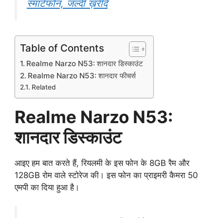
स्मार्टफोन, जल्दी ख़रीदे
Table of Contents
Realme Narzo N53: शानदार डिस्काउंट
Realme Narzo N53: शानदार फीचर्स
Related
Realme Narzo N53:
शानदार डिस्काउंट
आइए हम बात करते हैं, रियलमी के इस फोन के 8GB रैम और
128GB रोम वाले स्टोरेज की। इस फोन का प्राइमरी कैमरा 50
एमपी का दिया हुआ है।