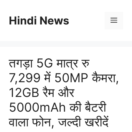
Skip
to
Hindi News
content
Men
तगड़ा 5G मात्र रु
7,299 में 50MP कैमरा,
12GB रैम और
5000mAh की बैटरी
वाला फोन, जल्दी खरीदें