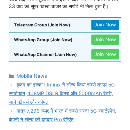
33 वाट का सुपर फास्ट चार्जर का सपोर्ट भी मिला हुआ है।
Join Now
Telegram Group (Join Now)
Join Now
WhatsApp Group (Join Now)
Join Now
WhatsApp Channel (Join Now)
Categories
Mobile News
हुकम का इक्का ! Infinix ने लॉन्च किया सबसे तगड़ा 5G
स्मार्टफोन, 108MP DSLR कैमरा और 5000mAh बैटरी,
जाने फीचर्स और कीमत
मात्र 7,299 रूपए में भारत में सबसे सस्ता 5G स्मार्टफ़ोन,
कंपनी ने लॉन्च की दमदार Pro वेरिएंट