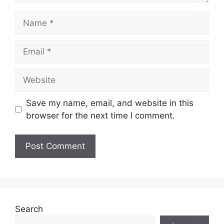
Name
Email
Website
Save my name, email, and website in this
browser for the next time I comment.
Search