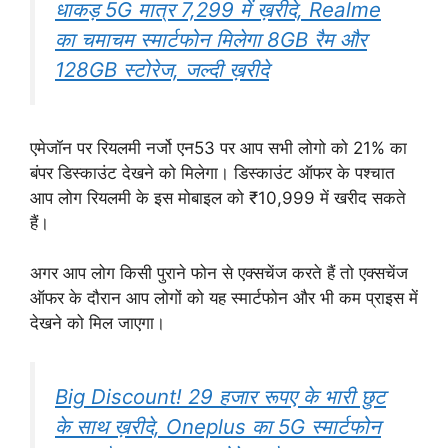
धाकड़ 5G मात्र 7,299 में ख़रीदे, Realme
का चमाचम स्मार्टफोन मिलेगा 8GB रैम और
128GB स्टोरेज, जल्दी ख़रीदे
एमेजॉन पर रियलमी नर्जो एन53 पर आप सभी लोगो को 21% का
बंपर डिस्काउंट देखने को मिलेगा। डिस्काउंट ऑफर के पश्चात
आप लोग रियलमी के इस मोबाइल को ₹10,999 में खरीद सकते
हैं।
अगर आप लोग किसी पुराने फोन से एक्सचेंज करते हैं तो एक्सचेंज
ऑफर के दौरान आप लोगों को यह स्मार्टफोन और भी कम प्राइस में
देखने को मिल जाएगा।
Big Discount! 29 हजार रूपए के भारी छुट
के साथ ख़रीदे, Oneplus का 5G स्मार्टफोन