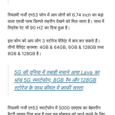
रियलमी नर्जो एन53 फोन में आप लोगों को 6.74 inch का बड़ा
वाला एचडी प्लस डिस्प्ले स्क्रीन देखने को मिल जाता है। साथ में
रिफ्रेश रेट भी 90 HZ का दिया हुआ है।
इस फोन को आप लोग 3 स्टोरेज वेरिएंट में बाय कर सकते हैं।
तीनों वैरिएंट क्रमशः 4GB & 64GB, 6GB & 128GB तथा
8GB & 128GB है।
5G की दुनिया में तबाही मचाने आया Lava का
धांसू 5G स्मार्टफोन, 8GB रैम और 128GB
स्टोरेज के साथ कीमत में काफी सस्ता
रियलमी नर्जो एन53 स्मार्टफोन में 5000 एमएएच का बेहतरीन
बैटरी लाइफ दिया हुआ है तथा इस मोबाइल को चार्ज करने के लिए