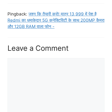
Pingback:
जश्न कि तैयारी करो! मात्र 13,999 में पेश है
Redmi का धमाकेदार 5G कनेक्टिविटी के साथ 200MP कैमरा
और 12GB RAM वाला फोन -
Leave a Comment
Comment