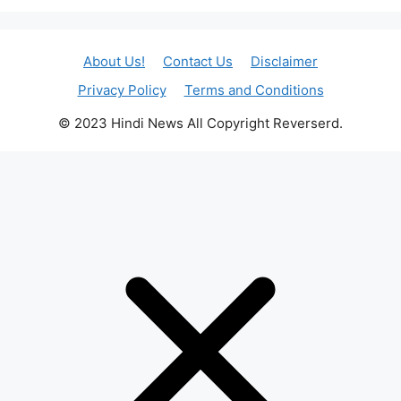
About Us!
Contact Us
Disclaimer
Privacy Policy
Terms and Conditions
© 2023 Hindi News All Copyright Reverserd.