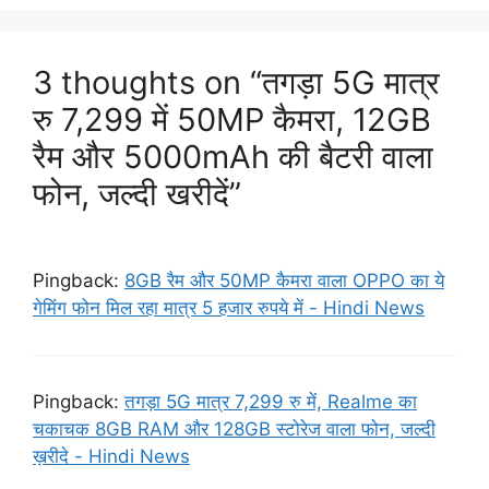
3 thoughts on “तगड़ा 5G मात्र
रु 7,299 में 50MP कैमरा, 12GB
रैम और 5000mAh की बैटरी वाला
फोन, जल्दी खरीदें”
Pingback:
8GB रैम और 50MP कैमरा वाला OPPO का ये
गेमिंग फोन मिल रहा मात्र 5 हजार रुपये में - Hindi News
Pingback:
तगड़ा 5G मात्र 7,299 रु में, Realme का
चकाचक 8GB RAM और 128GB स्टोरेज वाला फोन, जल्दी
ख़रीदे - Hindi News