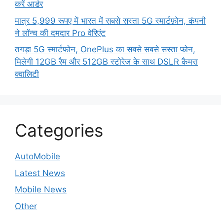
करें आर्डर
मात्र 5,999 रूपए में भारत में सबसे सस्ता 5G स्मार्टफ़ोन, कंपनी
ने लॉन्च की दमदार Pro वेरिएंट
तगड़ा 5G स्मार्टफोन, OnePlus का सबसे सबसे सस्ता फोन,
मिलेगी 12GB रैम और 512GB स्टोरेज के साथ DSLR कैमरा
क्वालिटी
Categories
AutoMobile
Latest News
Mobile News
Other