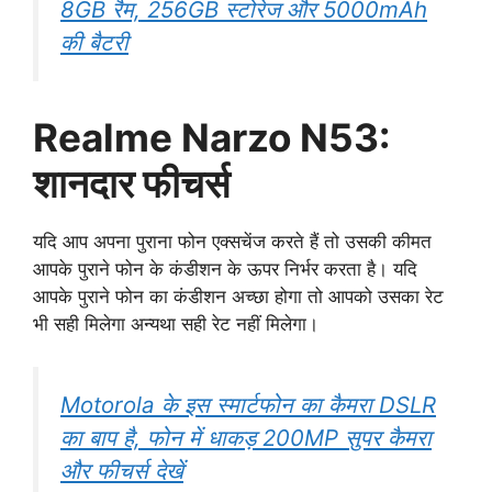
8GB रैम, 256GB स्टोरेज और 5000mAh
की बैटरी
Realme Narzo N53:
शानदार फीचर्स
यदि आप अपना पुराना फोन एक्सचेंज करते हैं तो उसकी कीमत
आपके पुराने फोन के कंडीशन के ऊपर निर्भर करता है। यदि
आपके पुराने फोन का कंडीशन अच्छा होगा तो आपको उसका रेट
भी सही मिलेगा अन्यथा सही रेट नहीं मिलेगा।
Motorola के इस स्मार्टफोन का कैमरा DSLR
का बाप है, फोन में धाकड़ 200MP सुपर कैमरा
और फीचर्स देखें