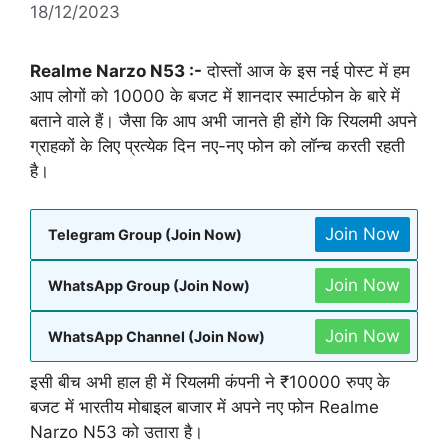
18/12/2023
Realme Narzo N53 :-
दोस्तों आज के इस नई पोस्ट में हम
आप लोगों को 10000 के बजट में शानदार स्मार्टफोन के बारे में
बताने वाले हैं। जैसा कि आप अभी जानते ही होंगे कि रियलमी अपने
ग्राहकों के लिए प्रत्येक दिन नए-नए फोन को लॉन्च करती रहती
है।
Join Now
Telegram Group (Join Now)
Join Now
WhatsApp Group (Join Now)
Join Now
WhatsApp Channel (Join Now)
इसी बीच अभी हाल ही में रियलमी कंपनी ने ₹10000 रुपए के
बजट में भारतीय मोबाइल बाजार में अपने नए फोन Realme
Narzo N53 को उतारा है।