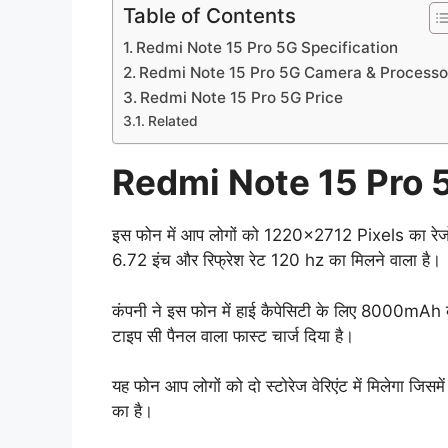
Table of Contents
Redmi Note 15 Pro 5G Specification
Redmi Note 15 Pro 5G Camera & Process
Redmi Note 15 Pro 5G Price
Related
Redmi Note 15 Pro 
इस फोन में आप लोगों को 1220×2712 Pixels का रेजोल्
6.72 इंच और रिफ्रेश रेट 120 hz का मिलने वाला है।
कंपनी ने इस फोन में हाई कैपेसिटी के लिए 8000mAh क
टाइप सी पैनल वाला फास्ट चार्ज दिया है।
यह फोन आप लोगों को दो स्टोरेज वेरिएंट में मिलेगा 
का है।