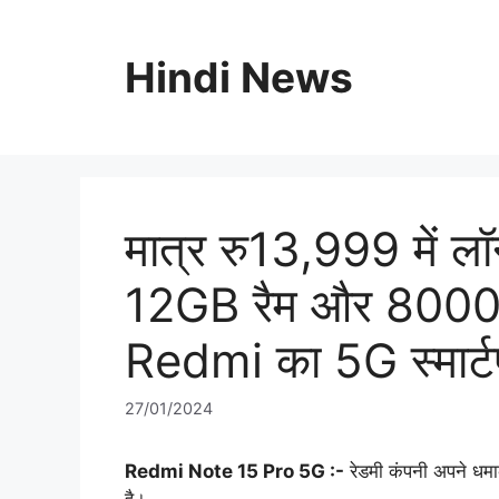
Skip
to
Hindi News
content
मात्र रु13,999 में 
12GB रैम और 8000mA
Redmi का 5G स्मार्
27/01/2024
Redmi Note 15 Pro 5G :-
रेडमी कंपनी अपने धमा