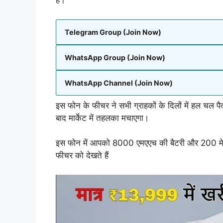
है।
Telegram Group (Join Now)
WhatsApp Group (Join Now)
WhatsApp Channel (Join Now)
इस फोन के फीचर ने सभी ग्राहकों के दिलों में हल चल पै
बाद मार्केट में तहलका मचाएगा।
इस फोन में आपको 8000 एमएएच की बैटरी और 200 मेगा
फीचर को देखते हैं