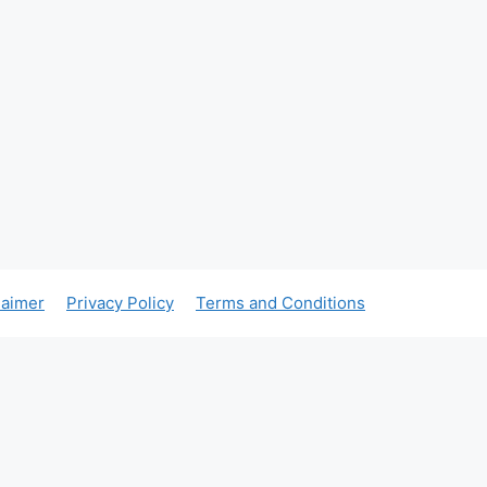
laimer
Privacy Policy
Terms and Conditions