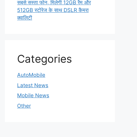
सबसे सस्ता फोन, मिलेगी 12GB रैम और
512GB स्टोरेज के साथ DSLR कैमरा
क्वालिटी
Categories
AutoMobile
Latest News
Mobile News
Other