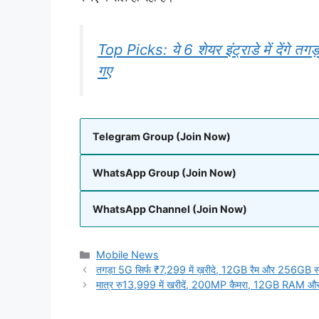
Top Picks: ये 6 शेयर इंट्राडे में देंगे 
गए
Telegram Group (Join Now)
WhatsApp Group (Join Now)
WhatsApp Channel (Join Now)
Categories
Mobile News
तगड़ा 5G सिर्फ ₹7,299 में ख़रीदे, 12GB रैम और 256GB स्टो
मात्र रु13,999 में खरीदें, 200MP कैमरा, 12GB RAM औ