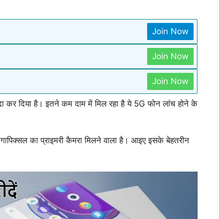
Join Now
Join Now
Join Now
दा कर दिया है। इतने कम दाम में मिल रहा है ये 5G फोन लांच होने के
पिक्सल का प्राइमरी कैमरा मिलने वाला है। आइए इसके बेहतरीन