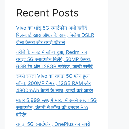
Recent Posts
Vivo का धांसू 5G स्मार्टफोन अभी खरीदें
फ्लिप्कार्ट खास ऑफर के साथ, मिलेगा DSLR
जैसा कैमरा और तगड़े फीचर्स
गरीबों के बजट में लॉन्च हुआ, Redmi का
तगड़ा 5G स्मार्टफोन मिलेंगे, 50MP कैमरा,
6GB रैम और 128GB स्टोरेज, जल्दी खरीदें
सबसे सस्ता Vivo का तगड़ा 5G फोन हुआ
लॉन्च, 200MP कैमरा, 12GB RAM और
4800mAh बैटरी के साथ, जल्दी करें आर्डर
मात्र 5,999 रूपए में भारत में सबसे सस्ता 5G
स्मार्टफ़ोन, कंपनी ने लॉन्च की दमदार Pro
वेरिएंट
तगड़ा 5G स्मार्टफोन, OnePlus का सबसे