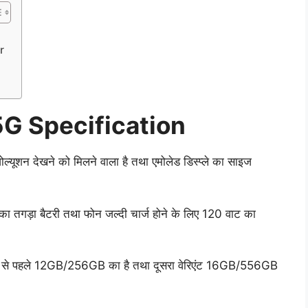
or
5G Specification
यूशन देखने को मिलने वाला है तथा एमोलेड डिस्प्ले का साइज
ा तगड़ा बैटरी तथा फोन जल्दी चार्ज होने के लिए 120 वाट का
जिसमें से पहले 12GB/256GB का है तथा दूसरा वेरिएंट 16GB/556GB