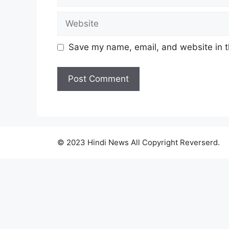
Website
Save my name, email, and website in t
© 2023 Hindi News All Copyright Reverserd.