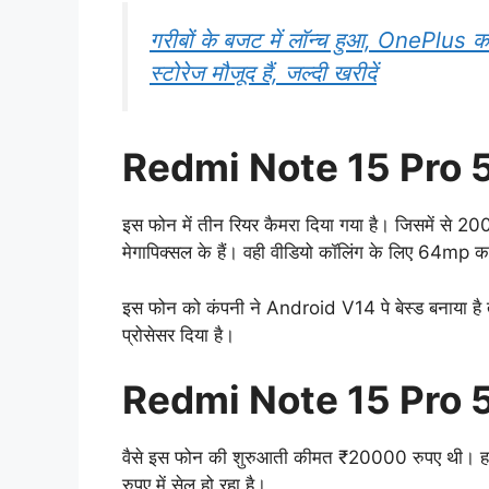
गरीबों के बजट में लॉन्च हुआ, OnePlu
स्टोरेज मौजूद हैं, जल्दी खरीदें
Redmi Note 15 Pro
इस फोन में तीन रियर कैमरा दिया गया है। जिसमें से 200
मेगापिक्सल के हैं। वही वीडियो कॉलिंग के लिए 64mp का
इस फोन को कंपनी ने Android V14 पे बेस्ड बनाया है त
प्रोसेसर दिया है।
Redmi Note 15 Pro 
वैसे इस फोन की शुरुआती कीमत ₹20000 रुपए थी। ह
रुपए में सेल हो रहा है।