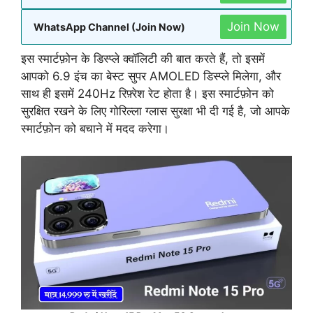
Join Now
WhatsApp Channel (Join Now)
इस स्मार्टफ़ोन के डिस्प्ले क्वॉलिटी की बात करते हैं, तो इसमें
आपको 6.9 इंच का बेस्ट सुपर AMOLED डिस्प्ले मिलेगा, और
साथ ही इसमें 240Hz रिफ़्रेश रेट होता है। इस स्मार्टफ़ोन को
सुरक्षित रखने के लिए गोरिल्ला ग्लास सुरक्षा भी दी गई है, जो आपके
स्मार्टफ़ोन को बचाने में मदद करेगा।