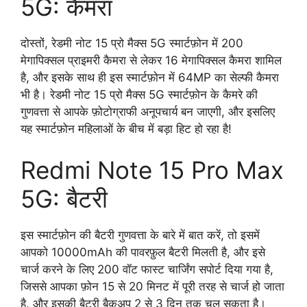
5G: कैमरा
दोस्तों, रेडमी नोट 15 प्रो मैक्स 5G स्मार्टफ़ोन में 200
मेगापिक्सल प्राइमरी कैमरा से लेकर 16 मेगापिक्सल कैमरा शामिल
है, और इसके साथ ही इस स्मार्टफ़ोन में 64MP का सेल्फी कैमरा
भी है। रेडमी नोट 15 प्रो मैक्स 5G स्मार्टफ़ोन के कैमरे की
गुणवत्ता से आपके फ़ोटोग्राफी अनूपचार्य बन जाएगी, और इसलिए
यह स्मार्टफ़ोन महिलाओं के बीच में बड़ा हिट हो रहा है!
Redmi Note 15 Pro Max
5G: बैटरी
इस स्मार्टफ़ोन की बैटरी गुणवत्ता के बारे में बात करें, तो इसमें
आपको 10000mAh की पावरफ़ुल बैटरी मिलती है, और इसे
चार्ज करने के लिए 200 वॉट फास्ट चार्जिंग सपोर्ट दिया गया है,
जिससे आपका फ़ोन 15 से 20 मिनट में पूरी तरह से चार्ज हो जाता
है, और इसकी बैटरी बैकअप 2 से 3 दिन तक चल सकता है।