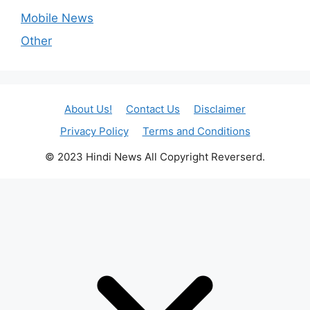
Mobile News
Other
About Us!
Contact Us
Disclaimer
Privacy Policy
Terms and Conditions
© 2023 Hindi News All Copyright Reverserd.