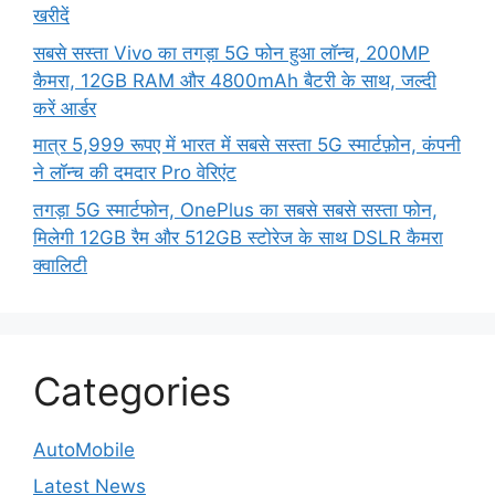
खरीदें
सबसे सस्ता Vivo का तगड़ा 5G फोन हुआ लॉन्च, 200MP
कैमरा, 12GB RAM और 4800mAh बैटरी के साथ, जल्दी
करें आर्डर
मात्र 5,999 रूपए में भारत में सबसे सस्ता 5G स्मार्टफ़ोन, कंपनी
ने लॉन्च की दमदार Pro वेरिएंट
तगड़ा 5G स्मार्टफोन, OnePlus का सबसे सबसे सस्ता फोन,
मिलेगी 12GB रैम और 512GB स्टोरेज के साथ DSLR कैमरा
क्वालिटी
Categories
AutoMobile
Latest News