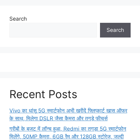
Search
Search
Recent Posts
Vivo का धांसू 5G स्मार्टफोन अभी खरीदें फ्लिप्कार्ट खास ऑफर
के साथ, मिलेगा DSLR जैसा कैमरा और तगड़े फीचर्स
गरीबों के बजट में लॉन्च हुआ, Redmi का तगड़ा 5G स्मार्टफोन
मिलेंगे, 50MP कैमरा, 6GB रैम और 128GB स्टोरेज, जल्दी