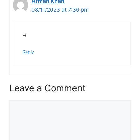
Arman Khan
08/11/2023 at 7:36 pm
Hi
Reply
Leave a Comment
Comment