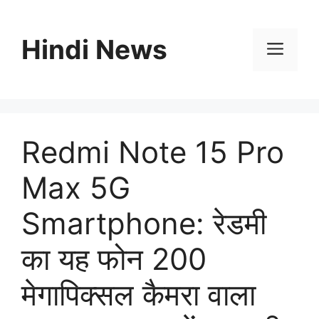
Skip
to
Hindi News
content
Men
Redmi Note 15 Pro
Max 5G
Smartphone: रेडमी
का यह फोन 200
मेगापिक्सल कैमरा वाला