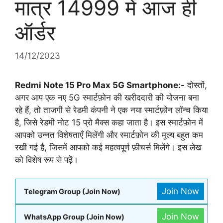
मात्र 14999 में आज ही
ऑर्डर
14/12/2023
Redmi Note 15 Pro Max 5G Smartphone:-
दोस्तों,
अगर आप एक नए 5G स्मार्टफ़ोन की खरीददारी की योजना बना
रहे हैं, तो ताजगी से रेडमी कंपनी ने एक नया स्मार्टफ़ोन लॉन्च किया
है, जिसे रेडमी नोट 15 प्रो मैक्स कहा जाता है। इस स्मार्टफ़ोन में
आपको उन्नत विशेषताएँ मिलेंगी और स्मार्टफ़ोन की मूल्य बहुत कम
रखी गई है, जिसमें आपको कई महत्वपूर्ण फ़ीचर्स मिलेंगे। इस लेख
को विशेष रूप से पढ़ें।
Join Now
Telegram Group (Join Now)
Join Now
WhatsApp Group (Join Now)