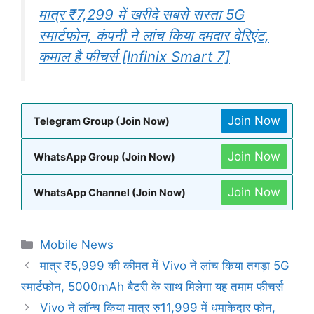
मात्र ₹7,299 में खरीदे सबसे सस्ता 5G
स्मार्टफोन, कंपनी ने लांच किया दमदार वेरिएंट,
कमाल है फीचर्स [Infinix Smart 7]
Join Now
Telegram Group (Join Now)
Join Now
WhatsApp Group (Join Now)
Join Now
WhatsApp Channel (Join Now)
Categories
Mobile News
मात्र ₹5,999 की कीमत में Vivo ने लांच किया तगड़ा 5G
स्मार्टफोन, 5000mAh बैटरी के साथ मिलेगा यह तमाम फीचर्स
Vivo ने लॉन्च किया मात्र रु11,999 में धमाकेदार फोन,