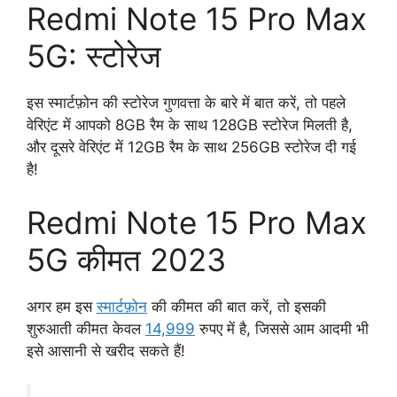
Redmi Note 15 Pro Max
5G: स्टोरेज
इस स्मार्टफ़ोन की स्टोरेज गुणवत्ता के बारे में बात करें, तो पहले
वेरिएंट में आपको 8GB रैम के साथ 128GB स्टोरेज मिलती है,
और दूसरे वेरिएंट में 12GB रैम के साथ 256GB स्टोरेज दी गई
है!
Redmi Note 15 Pro Max
5G कीमत 2023
अगर हम इस
स्मार्टफ़ोन
की कीमत की बात करें, तो इसकी
शुरुआती कीमत केवल
14,999
रुपए में है, जिससे आम आदमी भी
इसे आसानी से खरीद सकते हैं!