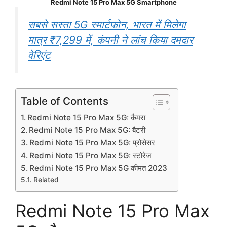
Redmi Note 15 Pro Max 5G Smartphone
सबसे सस्ता 5G स्मार्टफोन, भारत में मिलेगा
मात्र ₹7,299 में, कंपनी ने लांच किया दमदार
वेरिएंट
Table of Contents
Redmi Note 15 Pro Max 5G: कैमरा
Redmi Note 15 Pro Max 5G: बैटरी
Redmi Note 15 Pro Max 5G: प्रोसेसर
Redmi Note 15 Pro Max 5G: स्टोरेज
Redmi Note 15 Pro Max 5G कीमत 2023
Related
Redmi Note 15 Pro Max