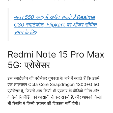
मात्र 550 रुपए में खरीद सकते हैं Realme
C30 स्मार्टफोन, Flipkart पर ऑफर सीमित
समय के लिए
Redmi Note 15 Pro Max
5G: प्रोसेसर
इस स्मार्टफ़ोन की प्रोसेसर गुणवत्ता के बारे में बताते हैं कि इसमें
एक ताक़तवर Octa Core Snapdragon 1300+G‌ 5G
प्रोसेसर है, जिससे आप किसी भी प्रकार के वीडियो गेमिंग और
वीडियो रिकॉर्डिंग को आसानी से कर सकते हैं, और आपको किसी
भी स्थिति में किसी प्रकार की दिक्कत नहीं होगी।