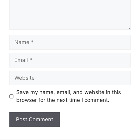
Name
Email
Website
Save my name, email, and website in this
browser for the next time I comment.