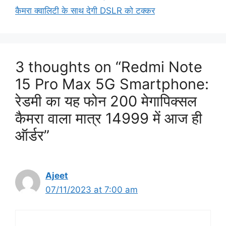
कैमरा क्वालिटी के साथ देगी DSLR को टक्कर
3 thoughts on “Redmi Note
15 Pro Max 5G Smartphone:
रेडमी का यह फोन 200 मेगापिक्सल
कैमरा वाला मात्र 14999 में आज ही
ऑर्डर”
Ajeet
07/11/2023 at 7:00 am