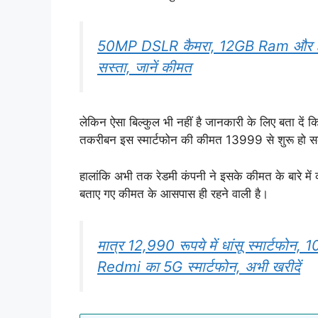
50MP DSLR कैमरा, 12GB Ram और 51
सस्ता, जानें कीमत
लेकिन ऐसा बिल्कुल भी नहीं है जानकारी के लिए बता दें कि
तकरीबन इस स्मार्टफोन की कीमत 13999 से शुरू हो 
हालांकि अभी तक रेडमी कंपनी ने इसके कीमत के बारे म
बताए गए कीमत के आसपास ही रहने वाली है।
मात्र 12,990 रूपये में धांसू स्मार
Redmi का 5G स्मार्टफोन, अभी खरीदें