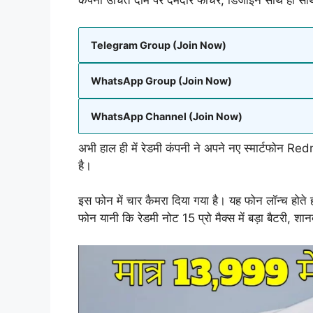
कंपनी उचित दाम पर दमदार फीचर, डिजाइन साथ ही साथ त
Telegram Group (Join Now)
WhatsApp Group (Join Now)
WhatsApp Channel (Join Now)
अभी हाल ही में रेडमी कंपनी ने अपने नए स्मार्टफोन R
है।
इस फोन में चार कैमरा दिया गया है। यह फोन लॉन्च होते ह
फोन यानी कि रेडमी नोट 15 प्रो मैक्स में बड़ा बैटरी, शा