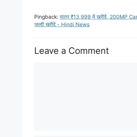
Pingback:
मात्र ₹13,999 में खरीदें, 200MP C
जल्दी खरीदें - Hindi News
Leave a Comment
Comment