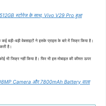
2GB स्टोरेज के साथ, Vivo V29 Pro हुआ
 कई बड़ी-बड़ी वेबसाइटों ने इसके प्राइस के बारे में जिक्र किया है।
सकती है।
ें कोई भी जिक्र नहीं किया है। फिर भी इस मोबाइल की कीमत ऊपर
्टफोन, 108MP Camera और 7800mAh Battery वाला