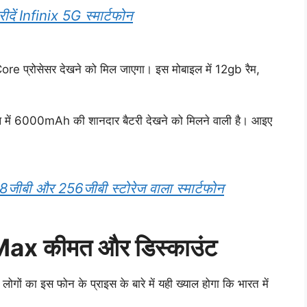
दें Infinix 5G स्मार्टफोन
re प्रोसेसर देखने को मिल जाएगा। इस मोबाइल में 12gb रैम,
ाइल में 6000mAh की शानदार बैटरी देखने को मिलने वाली है। आइए
8जीबी और 256जीबी स्टोरेज वाला स्मार्टफोन
ax कीमत और डिस्काउंट
ों का इस फोन के प्राइस के बारे में यही ख्याल होगा कि भारत में