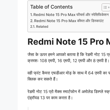
Table of Contents
Redmi Note 15 Pro Max फीचर्स और स्पेसिफिकेशन
Redmi Note 15 Pro Max कीमत और डिस्काउंट
Related
Redmi Note 15 Pro Ma
जैसा के ऊपर हमने आपको बताया है कि रेडमी नोट 15 प्रो 
क्रमशः 108 एमपी, 16 एमपी, 12 एमपी और 8 एमपी है।
वही फ्रंट कैमरा एचडीआर मोड़ के साथ में 64 एमपी का प
क्लिक कर सकते हैं।
रेडमी नोट 15 प्रो मैक्स स्मार्टफोन में अमोलेड डिस्प्ल
एंड्रॉयड 13 पर काम करता है।