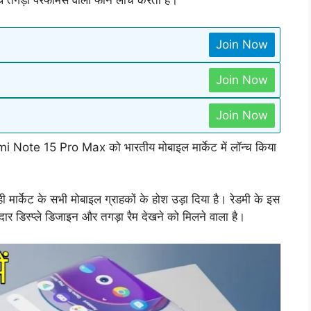
गड़ा परफॉर्मेंस वाला फोन लांच करता है।
Join Now
Join Now
Join Now
edmi Note 15 Pro Max को भारतीय मोबाइल मार्केट में लॉन्च किया
ी मार्केट के सभी मोबाइल ग्राहकों के होश उड़ा दिया है। रेडमी के इस
नदार डिस्प्ले डिजाइन और तगड़ा रैम देखने को मिलने वाला है।