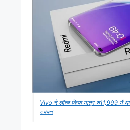
Vivo ने लॉन्च किया मात्र रु11,999 में 
टक्कर