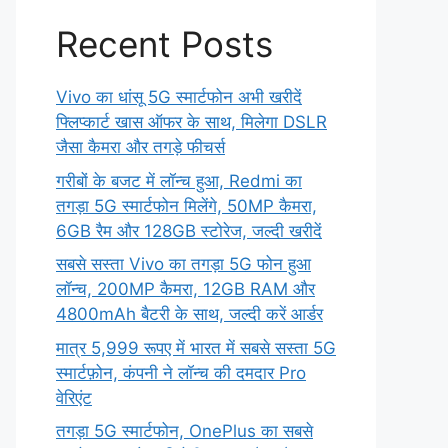
Recent Posts
Vivo का धांसू 5G स्मार्टफोन अभी खरीदें
फ्लिप्कार्ट खास ऑफर के साथ, मिलेगा DSLR
जैसा कैमरा और तगड़े फीचर्स
गरीबों के बजट में लॉन्च हुआ, Redmi का
तगड़ा 5G स्मार्टफोन मिलेंगे, 50MP कैमरा,
6GB रैम और 128GB स्टोरेज, जल्दी खरीदें
सबसे सस्ता Vivo का तगड़ा 5G फोन हुआ
लॉन्च, 200MP कैमरा, 12GB RAM और
4800mAh बैटरी के साथ, जल्दी करें आर्डर
मात्र 5,999 रूपए में भारत में सबसे सस्ता 5G
स्मार्टफ़ोन, कंपनी ने लॉन्च की दमदार Pro
वेरिएंट
तगड़ा 5G स्मार्टफोन, OnePlus का सबसे