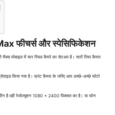
x फीचर्स और स्पेसिफिकेशन
मैक्स मोबाइल में चार रियल कैमरे का सेटअप है। चारों रियर कैमरा
्रोवाइड किया गया है। फ्रंट कैमरा के जरिए आप अच्छे-अच्छे फोटो
े स्क्रीन है वही रेजोल्यूशन 1080 × 2400 पिक्सल का है। या फोन