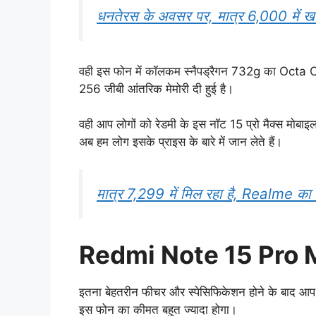
धनतेरस के अवसर पर, मात्र 6,000 में खरी
वही इस फोन में कॉलकम स्नैपड्रैगन 732g का Octa Co
256 जीबी आंतरिक मेमोरी दी हुई है।
वही आप लोगों को रेडमी के इस नॉट 15 प्रो मैक्स मोब
अब हम लोग इसके प्राइस के बारे में जान लेते हैं।
मात्र 7,299 में मिल रहा है, Realme का 
Redmi Note 15 Pro M
इतना बेहतरीन फीचर और स्पेसिफिकेशन होने के बाद आप लोग
इस फोन का कीमत बहुत ज्यादा होगा।