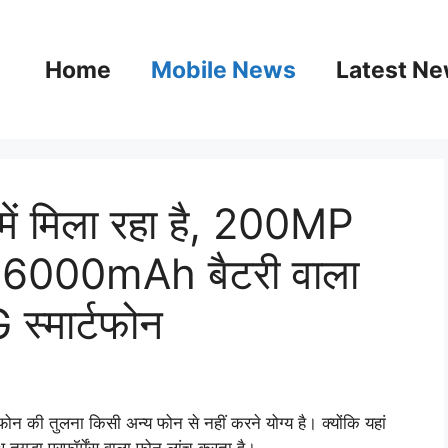
Home
Mobile News
Latest N
में मिला रहा है, 200MP
र 6000mAh बैटरी वाला
स्मार्टफोन
्टफोन की तुलना किसी अन्य फोन से नहीं करने योग्य है। क्योंकि यहां