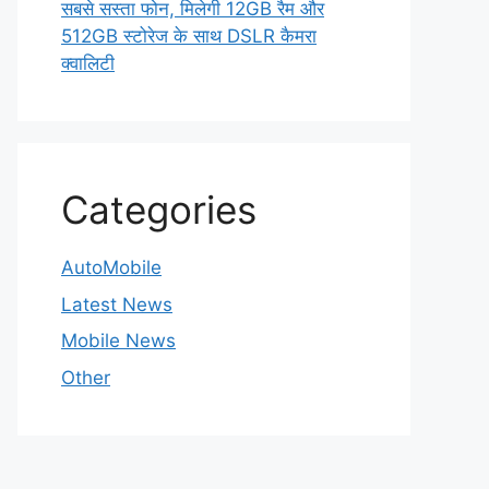
सबसे सस्ता फोन, मिलेगी 12GB रैम और
512GB स्टोरेज के साथ DSLR कैमरा
क्वालिटी
Categories
AutoMobile
Latest News
Mobile News
Other