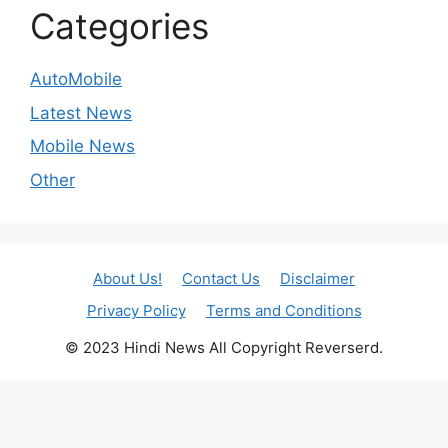
Categories
AutoMobile
Latest News
Mobile News
Other
About Us!
Contact Us
Disclaimer
Privacy Policy
Terms and Conditions
© 2023 Hindi News All Copyright Reverserd.