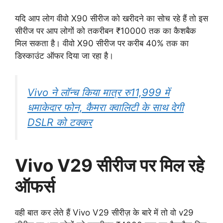
यदि आप लोग वीवो X90 सीरीज को खरीदने का सोच रहे हैं तो इस
सीरीज पर आप लोगों को तकरीबन ₹10000 तक का कैशबैक
मिल सकता है। वीवो X90 सीरीज पर करीब 40% तक का
डिस्काउंट ऑफर दिया जा रहा है।
Vivo ने लॉन्च किया मात्र रु11,999 में
धमाकेदार फोन, कैमरा क्वालिटी के साथ देगी
DSLR को टक्कर
Vivo V29 सीरीज पर मिल रहे
ऑफर्स
वही बात कर लेते हैं Vivo V29 सीरीज़ के बारे में तो वो v29