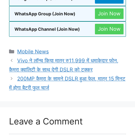
Join Now
WhatsApp Group (Join Now)
Join Now
WhatsApp Channel (Join Now)
Categories
Mobile News
Vivo ने लॉन्च किया मात्र रु11,999 में धमाकेदार फोन,
कैमरा क्वालिटी के साथ देगी DSLR को टक्कर
200MP कैमरा के सामने DSLR हुआ फेल, मात्र 15 मिनट
में होगा बैटरी फुल चार्ज
Leave a Comment