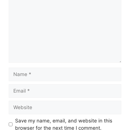
Comment
Name
Email
Website
Save my name, email, and website in this
browser for the next time I comment.