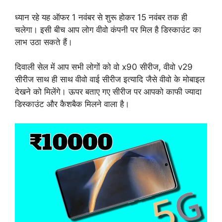
ध्यान रहे यह ऑफर 1 नवंबर से शुरू होकर 15 नवंबर तक ही
चलेगा। इसी बीच आप लोग वीवो कंपनी पर मिल है डिस्काउंट का
लाभ उठा सकते हैं।
दिवाली सेल में आप सभी लोगों को वो x90 सीरीज, वीवो v29
सीरीज साथ ही साथ वीवो वाई सीरीज इत्यादि जैसे वीवो के मोबाइल
देखने को मिलेंगे। ऊपर बताए गए सीरीज पर आपको काफी ज्यादा
डिस्काउंट और कैशबैक मिलने वाला है।