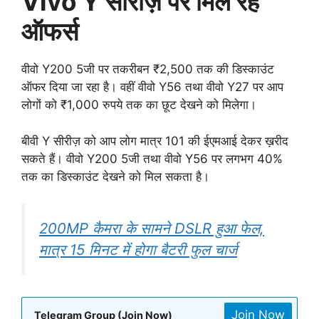
Vivo Y सीरीज़ पर मिल रहे
ऑफर्स
वीवो Y200 5जी पर तकरीबन ₹2,500 तक की डिस्काउंट
ऑफर दिया जा रहा है। वहीं वीवो Y56 तथा वीवो Y27 पर आप
लोगों को ₹1,000 रुपये तक का छूट देखने को मिलेगा।
बीवी Y सीरीज़ को आप लोग मात्र 101 की ईएमआई देकर ख़रीद
सकते हैं। वीवो Y200 5जी तथा वीवो Y56 पर लगभग 40%
तक का डिस्काउंट देखने को मिल सकता है।
200MP कैमरा के सामने DSLR हुआ फेल,
मात्र 15 मिनट में होगा बैटरी फुल चार्ज
Join Now
Telegram Group (Join Now)