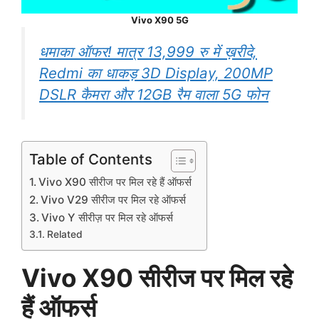
Vivo X90 5G
धमाका ऑफर! मात्र 13,999 रु में ख़रीदे,
Redmi का धाकड़ 3D Display, 200MP
DSLR कैमरा और 12GB रैम वाला 5G फोन
Table of Contents
Vivo X90 सीरीज पर मिल रहे हैं ऑफर्स
Vivo V29 सीरीज पर मिल रहे ऑफर्स
Vivo Y सीरीज़ पर मिल रहे ऑफर्स
Related
Vivo X90 सीरीज पर मिल रहे
हैं ऑफर्स