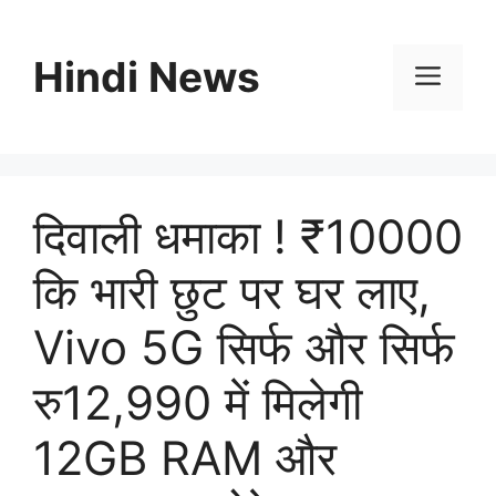
Skip
to
Hindi News
content
Men
दिवाली धमाका ! ₹10000
कि भारी छुट पर घर लाए,
Vivo 5G सिर्फ और सिर्फ
रु12,990 में मिलेगी
12GB RAM और