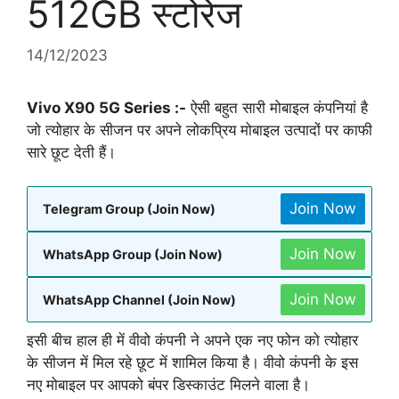
512GB स्टोरेज
14/12/2023
Vivo X90 5G Series :-
ऐसी बहुत सारी मोबाइल कंपनियां है
जो त्योहार के सीजन पर अपने लोकप्रिय मोबाइल उत्पादों पर काफी
सारे छूट देती हैं।
Join Now
Telegram Group (Join Now)
Join Now
WhatsApp Group (Join Now)
Join Now
WhatsApp Channel (Join Now)
इसी बीच हाल ही में वीवो कंपनी ने अपने एक नए फोन को त्योहार
के सीजन में मिल रहे छूट में शामिल किया है। वीवो कंपनी के इस
नए मोबाइल पर आपको बंपर डिस्काउंट मिलने वाला है।