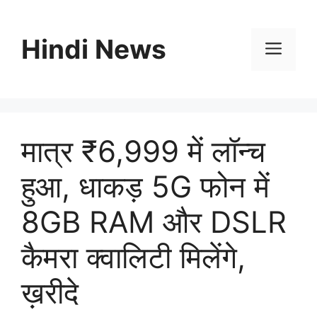
Skip
to
Hindi News
content
Men
मात्र ₹6,999 में लॉन्च
हुआ, धाकड़ 5G फोन में
8GB RAM और DSLR
कैमरा क्वालिटी मिलेंगे,
ख़रीदे