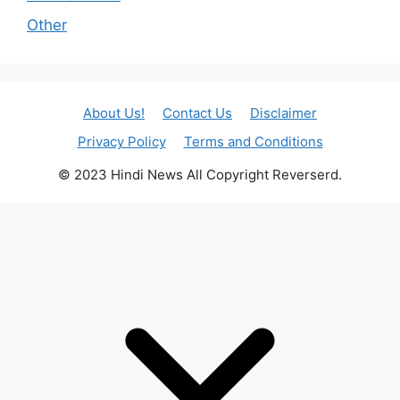
Other
About Us!
Contact Us
Disclaimer
Privacy Policy
Terms and Conditions
© 2023 Hindi News All Copyright Reverserd.