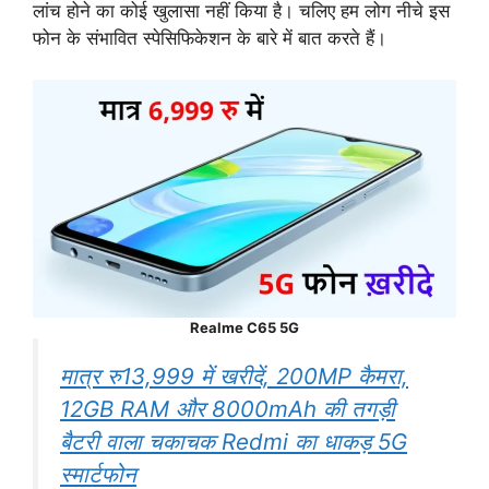
लांच होने का कोई खुलासा नहीं किया है। चलिए हम लोग नीचे इस
फोन के संभावित स्पेसिफिकेशन के बारे में बात करते हैं।
Realme C65 5G
मात्र रु13,999 में खरीदें, 200MP कैमरा,
12GB RAM और 8000mAh की तगड़ी
बैटरी वाला चकाचक Redmi का धाकड़ 5G
स्मार्टफोन