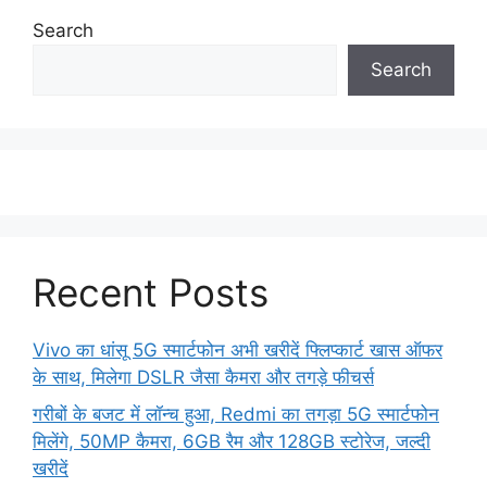
Search
Search
Recent Posts
Vivo का धांसू 5G स्मार्टफोन अभी खरीदें फ्लिप्कार्ट खास ऑफर
के साथ, मिलेगा DSLR जैसा कैमरा और तगड़े फीचर्स
गरीबों के बजट में लॉन्च हुआ, Redmi का तगड़ा 5G स्मार्टफोन
मिलेंगे, 50MP कैमरा, 6GB रैम और 128GB स्टोरेज, जल्दी
खरीदें