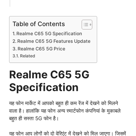
Table of Contents
Realme C65 5G Specification
Realme C65 5G Features Update
Realme C65 5G Price
Related
Realme C65 5G
Specification
यह फोन मार्केट में आपको बहुत ही कम रेंज में देखने को मिलने
वाला है। हालांकि यह फोन अन्य स्मार्टफोन कंपनियां के मुकाबले
बहुत ही सस्ता 5G फोन है।
यह फोन आप लोगों को दो वेरिएंट में देखने को मिल जाएगा। जिसमें