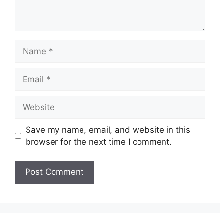
Name
Email
Website
Save my name, email, and website in this
browser for the next time I comment.