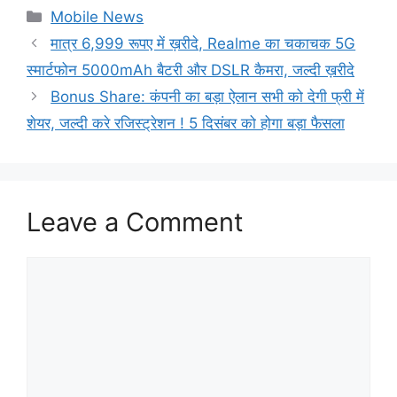
Categories
Mobile News
मात्र 6,999 रूपए में ख़रीदे, Realme का चकाचक 5G
स्मार्टफोन 5000mAh बैटरी और DSLR कैमरा, जल्दी ख़रीदे
Bonus Share: कंपनी का बड़ा ऐलान सभी को देगी फ्री में
शेयर, जल्दी करे रजिस्ट्रेशन ! 5 दिसंबर को होगा बड़ा फैसला
Leave a Comment
Comment