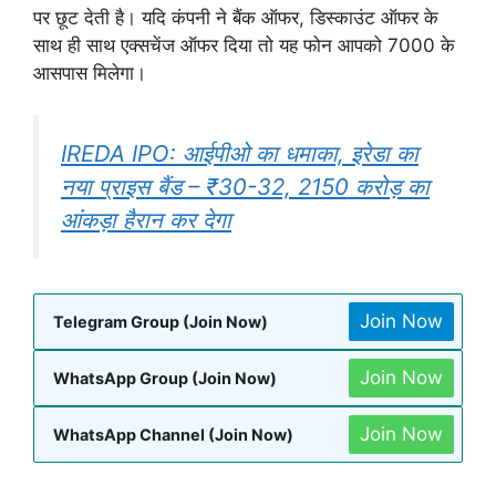
पर छूट देती है। यदि कंपनी ने बैंक ऑफर, डिस्काउंट ऑफर के
साथ ही साथ एक्सचेंज ऑफर दिया तो यह फोन आपको 7000 के
आसपास मिलेगा।
IREDA IPO: आईपीओ का धमाका, इरेडा का
नया प्राइस बैंड – ₹30-32, 2150 करोड़ का
आंकड़ा हैरान कर देगा
Join Now
Telegram Group (Join Now)
Join Now
WhatsApp Group (Join Now)
Join Now
WhatsApp Channel (Join Now)