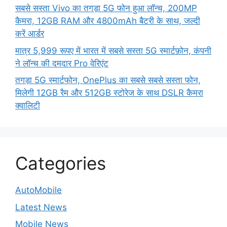
सबसे सस्ता Vivo का तगड़ा 5G फोन हुआ लॉन्च, 200MP
कैमरा, 12GB RAM और 4800mAh बैटरी के साथ, जल्दी
करें आर्डर
मात्र 5,999 रूपए में भारत में सबसे सस्ता 5G स्मार्टफ़ोन, कंपनी
ने लॉन्च की दमदार Pro वेरिएंट
तगड़ा 5G स्मार्टफोन, OnePlus का सबसे सबसे सस्ता फोन,
मिलेगी 12GB रैम और 512GB स्टोरेज के साथ DSLR कैमरा
क्वालिटी
Categories
AutoMobile
Latest News
Mobile News