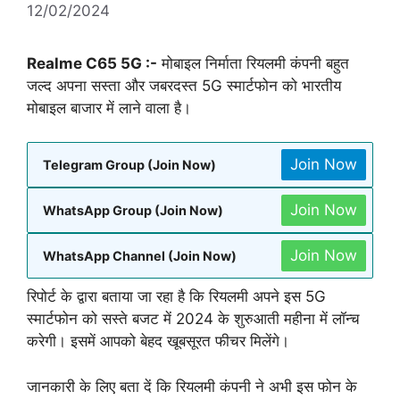
12/02/2024
Realme C65 5G :-
मोबाइल निर्माता रियलमी कंपनी बहुत
जल्द अपना सस्ता और जबरदस्त 5G स्मार्टफोन को भारतीय
मोबाइल बाजार में लाने वाला है।
Join Now
Telegram Group (Join Now)
Join Now
WhatsApp Group (Join Now)
Join Now
WhatsApp Channel (Join Now)
रिपोर्ट के द्वारा बताया जा रहा है कि रियलमी अपने इस 5G
स्मार्टफोन को सस्ते बजट में 2024 के शुरुआती महीना में लॉन्च
करेगी। इसमें आपको बेहद खूबसूरत फीचर मिलेंगे।
जानकारी के लिए बता दें कि रियलमी कंपनी ने अभी इस फोन के