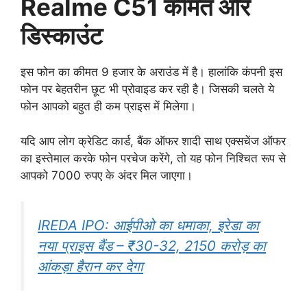
Realme C51 कीमत और
डिस्काउंट
इस फोन का कीमत 9 हजार के अराउंड में है। हालांकि कंपनी इस
फोन पर बेहतरीन छूट भी प्रोवाइड कर रही है। जिसकी चलते ये
फोन आपको बहुत ही कम प्राइस में मिलेगा।
यदि आप लोग क्रेडिट कार्ड, बैंक ऑफर शादी साथ एक्सचेंज ऑफर
का इस्तेमाल करके फोन परचेज करेंगे, तो यह फोन निश्चित रूप से
आपको 7000 रुपए के अंदर मिल जाएगा।
IREDA IPO: आईपीओ का धमाका, इरेडा का
नया प्राइस बैंड – ₹30-32, 2150 करोड़ का
आंकड़ा हैरान कर देगा