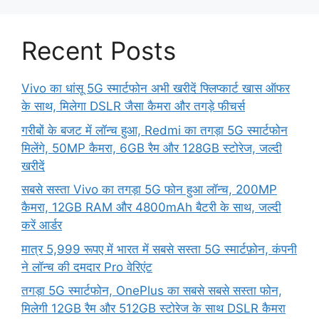
Recent Posts
Vivo का धांसू 5G स्मार्टफोन अभी खरीदें फ्लिप्कार्ट खास ऑफर
के साथ, मिलेगा DSLR जैसा कैमरा और तगड़े फीचर्स
गरीबों के बजट में लॉन्च हुआ, Redmi का तगड़ा 5G स्मार्टफोन
मिलेंगे, 50MP कैमरा, 6GB रैम और 128GB स्टोरेज, जल्दी
खरीदें
सबसे सस्ता Vivo का तगड़ा 5G फोन हुआ लॉन्च, 200MP
कैमरा, 12GB RAM और 4800mAh बैटरी के साथ, जल्दी
करें आर्डर
मात्र 5,999 रूपए में भारत में सबसे सस्ता 5G स्मार्टफ़ोन, कंपनी
ने लॉन्च की दमदार Pro वेरिएंट
तगड़ा 5G स्मार्टफोन, OnePlus का सबसे सबसे सस्ता फोन,
मिलेगी 12GB रैम और 512GB स्टोरेज के साथ DSLR कैमरा