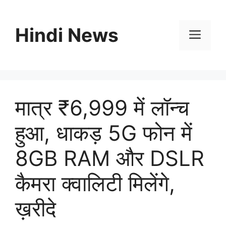
Skip
to
Hindi News
content
Men
मात्र ₹6,999 में लॉन्च
हुआ, धाकड़ 5G फोन में
8GB RAM और DSLR
कैमरा क्वालिटी मिलेंगे,
ख़रीदे