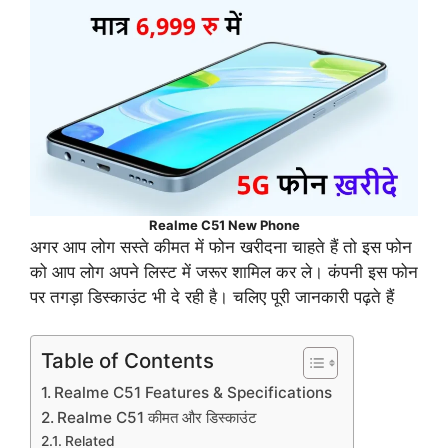
Realme C51 New Phone
अगर आप लोग सस्ते कीमत में फोन खरीदना चाहते हैं तो इस फोन
को आप लोग अपने लिस्ट में जरूर शामिल कर ले। कंपनी इस फोन
पर तगड़ा डिस्काउंट भी दे रही है। चलिए पूरी जानकारी पढ़ते हैं
Table of Contents
Realme C51 Features & Specifications
Realme C51 कीमत और डिस्काउंट
Related