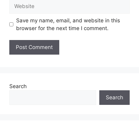
Website
Save my name, email, and website in this
browser for the next time I comment.
Search
Search