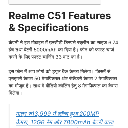
Realme C51 Features
& Specifications
कंपनी ने इस मोबाइल में एलसीडी डिस्पले स्क्रीन का साइज 6.74
इंच तथा बैटरी 5000mAh का दिया है। फोन को फास्ट चार्ज
करने के लिए फास्ट चार्जिंग 33 वाट का है।
इस फोन में आप लोगों को ड्यूल बैक कैमरा मिलेगा। जिसमें से
प्राइमरी कैमरा 50 मेगापिक्सल और सेकेंडरी कैमरा 2 मेगापिक्सल
का मौजूद है। साथ में वीडियो कॉलिंग हेतु 8 मेगापिक्सल का कैमरा
मिलेगा।
मात्र रु13,999 में लॉन्च हुआ 200MP
कैमरा, 12GB रैम और 7800mAh बैटरी वाला