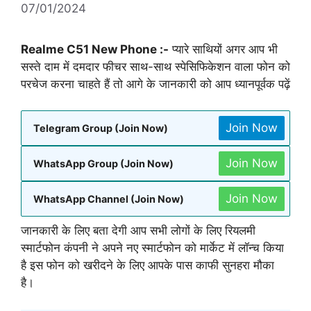
07/01/2024
Realme C51 New Phone :-
प्यारे साथियों अगर आप भी
सस्ते दाम में दमदार फीचर साथ-साथ स्पेसिफिकेशन वाला फोन को
परचेज करना चाहते हैं तो आगे के जानकारी को आप ध्यानपूर्वक पढ़ें
Join Now
Telegram Group (Join Now)
Join Now
WhatsApp Group (Join Now)
Join Now
WhatsApp Channel (Join Now)
जानकारी के लिए बता देगी आप सभी लोगों के लिए रियलमी
स्मार्टफोन कंपनी ने अपने नए स्मार्टफोन को मार्केट में लॉन्च किया
है इस फोन को खरीदने के लिए आपके पास काफी सुनहरा मौका
है।