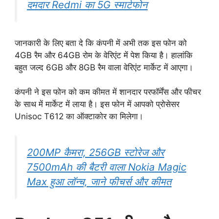
दमदार Redmi का 5G स्मार्टफोन
जानकारी के लिए बता दे कि कंपनी में अभी तक इस फोन को
4GB रैम और 64GB रोम के वेरिएंट में पेश किया है। हालांकि
बहुत जल्द 6GB और 8GB रैम वाला वेरिएंट मार्केट में आएगा।
कंपनी ने इस फोन को कम कीमत में शानदार परफॉर्मेंस और फीचर
के साथ में मार्केट में लाया है। इस फोन में आपको प्रोसेसर
Unisoc T612 का ऑक्टाकोर का मिलेगा।
200MP कैमरा, 256GB स्टोरेज और
7500mAh की बैटरी वाला Nokia Magic
Max हुआ लॉन्च, जाने फीचर्स और कीमत