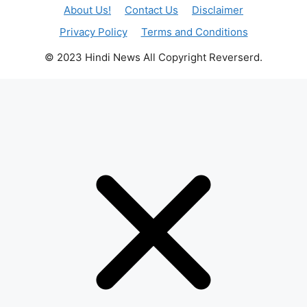
About Us!
Contact Us
Disclaimer
Privacy Policy
Terms and Conditions
© 2023 Hindi News All Copyright Reverserd.