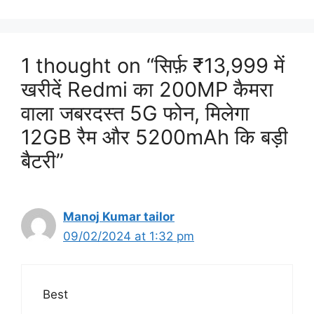
1 thought on “सिर्फ़ ₹13,999 में
खरीदें Redmi का 200MP कैमरा
वाला जबरदस्त 5G फोन, मिलेगा
12GB रैम और 5200mAh कि बड़ी
बैटरी”
Manoj Kumar tailor
09/02/2024 at 1:32 pm
Best