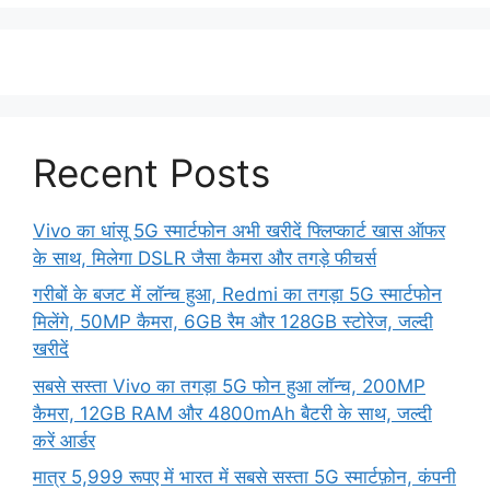
Recent Posts
Vivo का धांसू 5G स्मार्टफोन अभी खरीदें फ्लिप्कार्ट खास ऑफर
के साथ, मिलेगा DSLR जैसा कैमरा और तगड़े फीचर्स
गरीबों के बजट में लॉन्च हुआ, Redmi का तगड़ा 5G स्मार्टफोन
मिलेंगे, 50MP कैमरा, 6GB रैम और 128GB स्टोरेज, जल्दी
खरीदें
सबसे सस्ता Vivo का तगड़ा 5G फोन हुआ लॉन्च, 200MP
कैमरा, 12GB RAM और 4800mAh बैटरी के साथ, जल्दी
करें आर्डर
मात्र 5,999 रूपए में भारत में सबसे सस्ता 5G स्मार्टफ़ोन, कंपनी