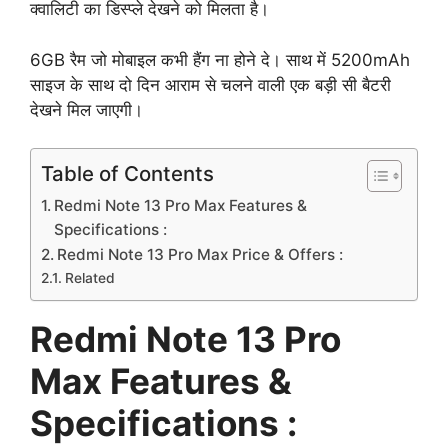
क्वालिटी का डिस्प्ले देखने को मिलता है।
6GB रैम जो मोबाइल कभी हैंग ना होने दे। साथ में 5200mAh
साइज के साथ दो दिन आराम से चलने वाली एक बड़ी सी बैटरी
देखने मिल जाएगी।
Table of Contents
Redmi Note 13 Pro Max Features &
Specifications :
Redmi Note 13 Pro Max Price & Offers :
Related
Redmi Note 13 Pro
Max Features &
Specifications :