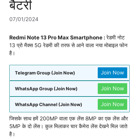
बैटरी
07/01/2024
Redmi Note 13 Pro Max Smartphone :
रेडमी नोट
13 प्रो मैक्स 5G रेडमी की तरफ से आने वाला नया मोबाइल फोन
है।
Join Now
Telegram Group (Join Now)
Join Now
WhatsApp Group (Join Now)
Join Now
WhatsApp Channel (Join Now)
जिसके साथ हमें 200MP वाला एक लेंस 8MP का एक लेंस और
5MP के दो लेंस। कुल मिलाकर चार कैमेरा लेंस देखने मिल जाते
है।