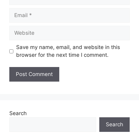
Email
Website
Save my name, email, and website in this
browser for the next time I comment.
Search
Search