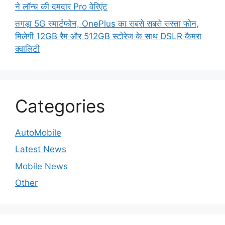
ने लॉन्च की दमदार Pro वेरिएंट
तगड़ा 5G स्मार्टफोन, OnePlus का सबसे सबसे सस्ता फोन,
मिलेगी 12GB रैम और 512GB स्टोरेज के साथ DSLR कैमरा
क्वालिटी
Categories
AutoMobile
Latest News
Mobile News
Other