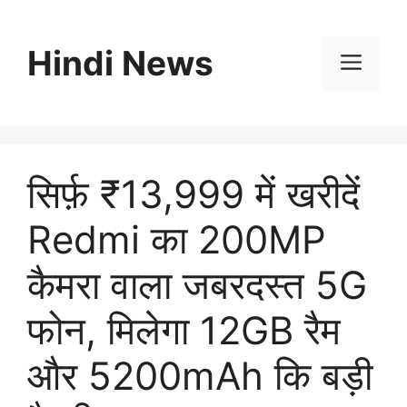
Skip
to
Hindi News
content
Men
सिर्फ़ ₹13,999 में खरीदें
Redmi का 200MP
कैमरा वाला जबरदस्त 5G
फोन, मिलेगा 12GB रैम
और 5200mAh कि बड़ी