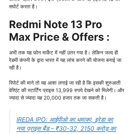
सपोर्ट करता है।
Redmi Note 13 Pro
Max Price & Offers :
अभी तक यह फोन मार्केट में नहीं उतर गया है। लेकिन जल्द ही
रेडमी कंपनी के द्वारा भारत में यह लांच करने की योजना बनाई जा
रही है।
रिपोर्ट की माने तो यह आशा लगाई जा रही है कि इसकी शुरुआती
वेरिएंट की स्टार्टिंग प्राइस 13,999 रुपये देखने को मिलेगी। और
ज्यादा से ज्यादा यह 20,000 हजार तक जा सकती है।
IREDA IPO: आईपीओ का धमाका, इरेडा का
नया प्राइस बैंड – ₹30-32, 2150 करोड़ का