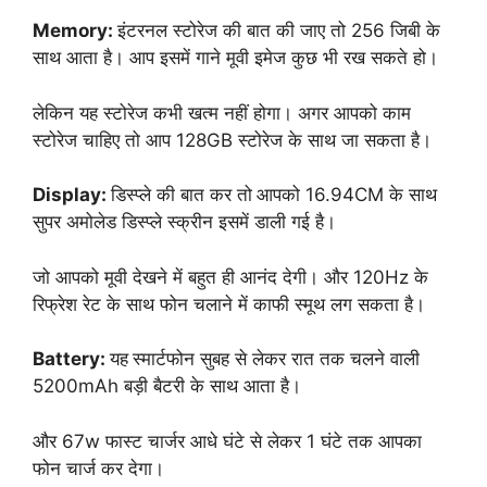
Memory:
इंटरनल स्टोरेज की बात की जाए तो 256 जिबी के
साथ आता है। आप इसमें गाने मूवी इमेज कुछ भी रख सकते हो।
लेकिन यह स्टोरेज कभी खत्म नहीं होगा। अगर आपको काम
स्टोरेज चाहिए तो आप 128GB स्टोरेज के साथ जा सकता है।
Display:
डिस्प्ले की बात कर तो
आपको 16.94CM के साथ
सुपर अमोलेड डिस्प्ले स्क्रीन इसमें डाली गई है।
जो आपको मूवी देखने में बहुत ही आनंद देगी। और 120Hz के
रिफ्रेश रेट के साथ फोन चलाने में काफी स्मूथ लग सकता है।
Battery:
यह
स्मार्टफोन सुबह से लेकर रात तक चलने वाली
5200mAh बड़ी बैटरी के साथ आता है।
और 67w फास्ट चार्जर आधे घंटे से लेकर 1 घंटे तक आपका
फोन चार्ज कर देगा।