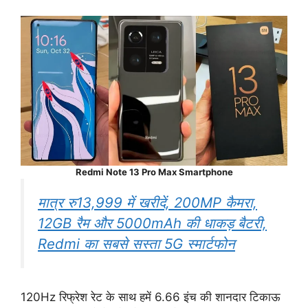
Redmi Note 13 Pro Max Smartphone
मात्र रु13,999 में खरीदें, 200MP कैमरा,
12GB रैम और 5000mAh की धाकड़ बैटरी,
Redmi का सबसे सस्ता 5G स्मार्टफोन
120Hz रिफ्रेश रेट के साथ हमें 6.66 इंच की शानदार टिकाऊ